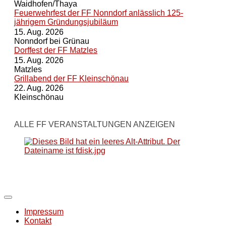
Waidhofen/Thaya
Feuerwehrfest der FF Nonndorf anlässlich 125-
jährigem Gründungsjubiläum
15. Aug. 2026
Nonndorf bei Grünau
Dorffest der FF Matzles
15. Aug. 2026
Matzles
Grillabend der FF Kleinschönau
22. Aug. 2026
Kleinschönau
ALLE FF VERANSTALTUNGEN ANZEIGEN
Impressum
Kontakt