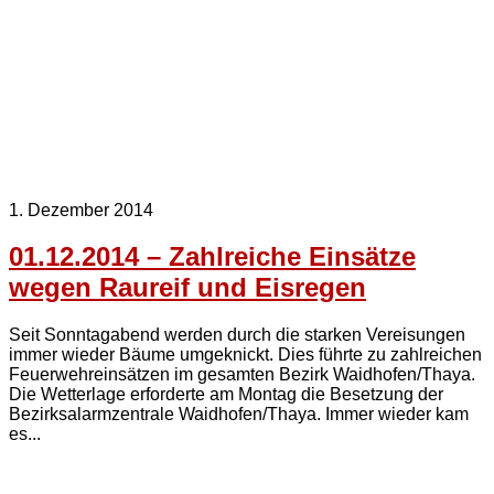
1. Dezember 2014
01.12.2014 – Zahlreiche Einsätze
wegen Raureif und Eisregen
Seit Sonntagabend werden durch die starken Vereisungen
immer wieder Bäume umgeknickt. Dies führte zu zahlreichen
Feuerwehreinsätzen im gesamten Bezirk Waidhofen/Thaya.
Die Wetterlage erforderte am Montag die Besetzung der
Bezirksalarmzentrale Waidhofen/Thaya. Immer wieder kam
es...