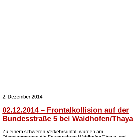
2. Dezember 2014
02.12.2014 – Frontalkollision auf der
Bundesstraße 5 bei Waidhofen/Thaya
Zu einem schweren Verkehrsunfall wurden am