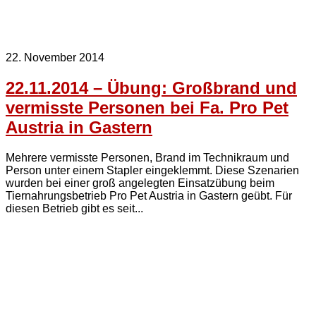
22. November 2014
22.11.2014 – Übung: Großbrand und
vermisste Personen bei Fa. Pro Pet
Austria in Gastern
Mehrere vermisste Personen, Brand im Technikraum und
Person unter einem Stapler eingeklemmt. Diese Szenarien
wurden bei einer groß angelegten Einsatzübung beim
Tiernahrungsbetrieb Pro Pet Austria in Gastern geübt. Für
diesen Betrieb gibt es seit...