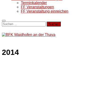
Terminkalender
FF Veranstaltungen
FF Veranstaltung einreichen
Suchen
nach:
2014