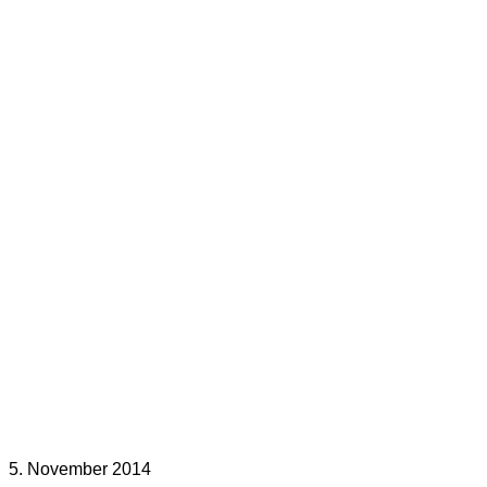
5. November 2014