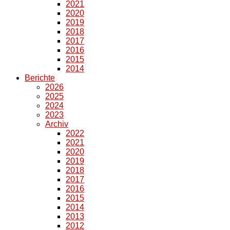
2021
2020
2019
2018
2017
2016
2015
2014
Berichte
2026
2025
2024
2023
Archiv
2022
2021
2020
2019
2018
2017
2016
2015
2014
2013
2012