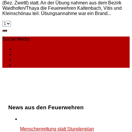
(Bez. Zwettl) statt. An der Übung nahmen aus dem Bezirk
Waidhofen/Thaya die Feuerwehren Kaltenbach, Vitis und
Kleinschönau teil. Übungsannahme war ein Brand...
Social Media
News aus den Feuerwehren
Menschenrettung statt Stundenplan