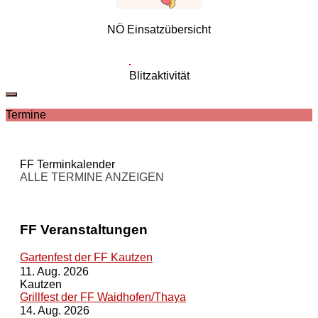
NÖ Einsatzübersicht
Blitzaktivität
Termine
FF Terminkalender
ALLE TERMINE ANZEIGEN
FF Veranstaltungen
Gartenfest der FF Kautzen
11. Aug. 2026
Kautzen
Grillfest der FF Waidhofen/Thaya
14. Aug. 2026