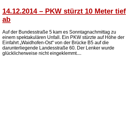
14.12.2014 – PKW stürzt 10 Meter tief
ab
Auf der Bundesstraße 5 kam es Sonntagnachmittag zu
einem spektakulären Unfall. Ein PKW stürzte auf Höhe der
Einfahrt „Waidhofen-Ost“ von der Brücke B5 auf die
darunterliegende Landesstraße 60. Der Lenker wurde
glücklicherweise nicht eingeklemmt....