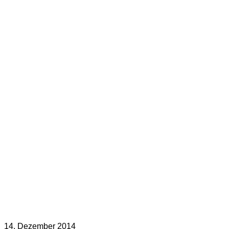
14. Dezember 2014