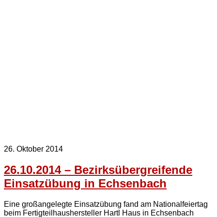
26. Oktober 2014
26.10.2014 – Bezirksübergreifende
Einsatzübung in Echsenbach
Eine großangelegte Einsatzübung fand am Nationalfeiertag
beim Fertigteilhaushersteller Hartl Haus in Echsenbach