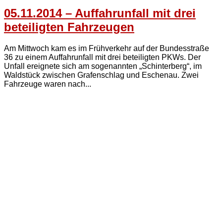
05.11.2014 – Auffahrunfall mit drei
beteiligten Fahrzeugen
Am Mittwoch kam es im Frühverkehr auf der Bundesstraße
36 zu einem Auffahrunfall mit drei beteiligten PKWs. Der
Unfall ereignete sich am sogenannten „Schinterberg“, im
Waldstück zwischen Grafenschlag und Eschenau. Zwei
Fahrzeuge waren nach...