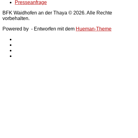
Presseanfrage
BFK Waidhofen an der Thaya © 2026. Alle Rechte
vorbehalten.
Powered by
- Entworfen mit dem
Hueman-Theme