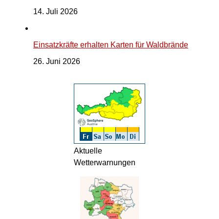
14. Juli 2026
Einsatzkräfte erhalten Karten für Waldbrände
26. Juni 2026
Aktuelle
Wetterwarnungen