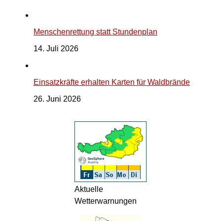
Menschenrettung statt Stundenplan
14. Juli 2026
Einsatzkräfte erhalten Karten für Waldbrände
26. Juni 2026
Aktuelle
Wetterwarnungen