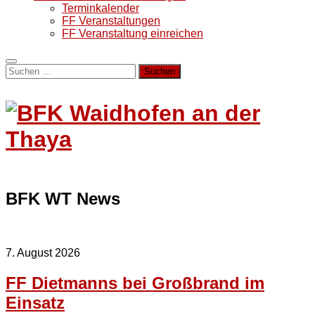
Terminkalender
FF Veranstaltungen
FF Veranstaltung einreichen
Suchen
nach:
BFK WT
News
7. August 2026
FF Dietmanns bei Großbrand im
Einsatz