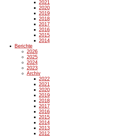
2021
2020
2019
2018
2017
2016
2015
2014
Berichte
2026
2025
2024
2023
Archiv
2022
2021
2020
2019
2018
2017
2016
2015
2014
2013
2012