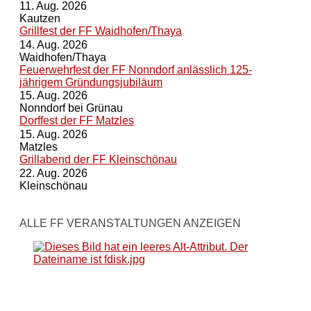
11. Aug. 2026
Kautzen
Grillfest der FF Waidhofen/Thaya
14. Aug. 2026
Waidhofen/Thaya
Feuerwehrfest der FF Nonndorf anlässlich 125-
jährigem Gründungsjubiläum
15. Aug. 2026
Nonndorf bei Grünau
Dorffest der FF Matzles
15. Aug. 2026
Matzles
Grillabend der FF Kleinschönau
22. Aug. 2026
Kleinschönau
ALLE FF VERANSTALTUNGEN ANZEIGEN