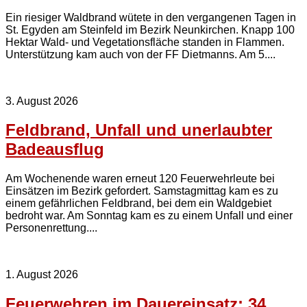
Ein riesiger Waldbrand wütete in den vergangenen Tagen in
St. Egyden am Steinfeld im Bezirk Neunkirchen. Knapp 100
Hektar Wald- und Vegetationsfläche standen in Flammen.
Unterstützung kam auch von der FF Dietmanns. Am 5....
3. August 2026
Feldbrand, Unfall und unerlaubter
Badeausflug
Am Wochenende waren erneut 120 Feuerwehrleute bei
Einsätzen im Bezirk gefordert. Samstagmittag kam es zu
einem gefährlichen Feldbrand, bei dem ein Waldgebiet
bedroht war. Am Sonntag kam es zu einem Unfall und einer
Personenrettung....
1. August 2026
Feuerwehren im Dauereinsatz: 34