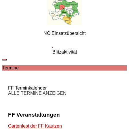
NÖ Einsatzübersicht
Blitzaktivität
Termine
FF Terminkalender
ALLE TERMINE ANZEIGEN
FF Veranstaltungen
Gartenfest der FF Kautzen