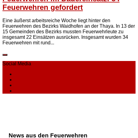
Feuerwehren gefordert
Eine äußerst arbeitsreiche Woche liegt hinter den
Feuerwehren des Bezirks Waidhofen an der Thaya. In 13 der
15 Gemeinden des Bezirks mussten Feuerwehrleute zu
insgesamt 22 Einsätzen ausrücken. Insgesamt wurden 34
Feuerwehren mit rund...
Social Media
News aus den Feuerwehren