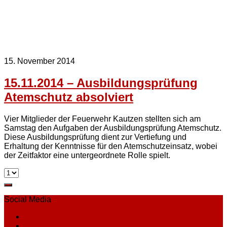
15. November 2014
15.11.2014 – Ausbildungsprüfung
Atemschutz absolviert
Vier Mitglieder der Feuerwehr Kautzen stellten sich am
Samstag den Aufgaben der Ausbildungsprüfung Atemschutz.
Diese Ausbildungsprüfung dient zur Vertiefung und
Erhaltung der Kenntnisse für den Atemschutzeinsatz, wobei
der Zeitfaktor eine untergeordnete Rolle spielt.
Social Media