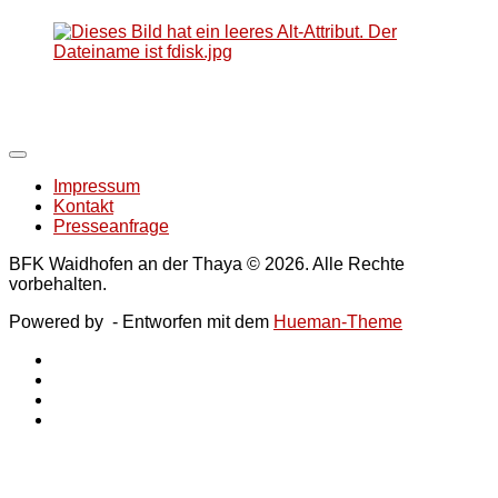
Impressum
Kontakt
Presseanfrage
BFK Waidhofen an der Thaya © 2026. Alle Rechte
vorbehalten.
Powered by
- Entworfen mit dem
Hueman-Theme