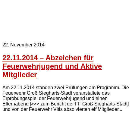
22. November 2014
22.11.2014 – Abzeichen für
Feuerwehrjugend und Aktive
Mitglieder
Am 22.11.2014 standen zwei Prüfungen am Programm. Die
Feuerwehr Groß Siegharts-Stadt veranstaltete das
Erprobungsspiel der Feuerwehrjugend und einen
Elternabend [>>> zum Bericht der FF Groß Siegharts-Stadt]
und von der Feuerwehr Vitis absolvierten elf Mitglieder...