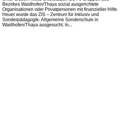
Bezirkes Waidhofen/Thaya sozial ausgerichtete
Organisationen oder Privatpersonen mit finanzieller Hilfe.
Heuer wurde das ZIS – Zentrum für Inklusiv und
Sonderpädagogik- Allgemeine Sonderschule in
Waidhofen/Thaya ausgesucht. In...