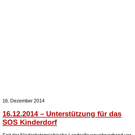
16. Dezember 2014
16.12.2014 – Unterstützung für das
SOS Kinderdorf