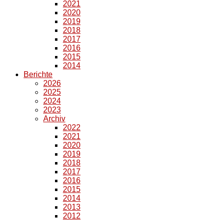
2021
2020
2019
2018
2017
2016
2015
2014
Berichte
2026
2025
2024
2023
Archiv
2022
2021
2020
2019
2018
2017
2016
2015
2014
2013
2012