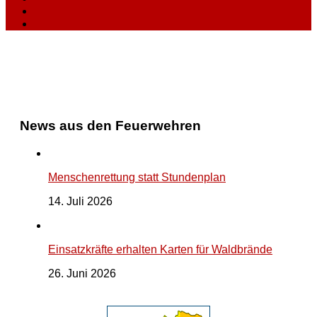
News aus den Feuerwehren
Menschenrettung statt Stundenplan
14. Juli 2026
Einsatzkräfte erhalten Karten für Waldbrände
26. Juni 2026