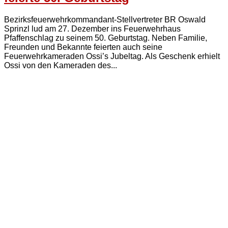
Bezirksfeuerwehrkommandant-Stellvertreter BR Oswald
Sprinzl lud am 27. Dezember ins Feuerwehrhaus
Pfaffenschlag zu seinem 50. Geburtstag. Neben Familie,
Freunden und Bekannte feierten auch seine
Feuerwehrkameraden Ossi’s Jubeltag. Als Geschenk erhielt
Ossi von den Kameraden des...