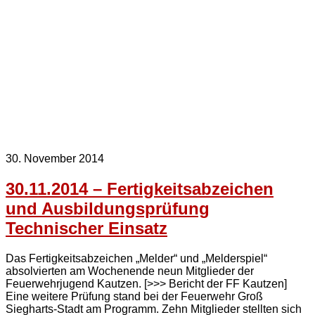
30. November 2014
30.11.2014 – Fertigkeitsabzeichen
und Ausbildungsprüfung
Technischer Einsatz
Das Fertigkeitsabzeichen „Melder“ und „Melderspiel“
absolvierten am Wochenende neun Mitglieder der
Feuerwehrjugend Kautzen. [>>> Bericht der FF Kautzen]
Eine weitere Prüfung stand bei der Feuerwehr Groß
Siegharts-Stadt am Programm. Zehn Mitglieder stellten sich