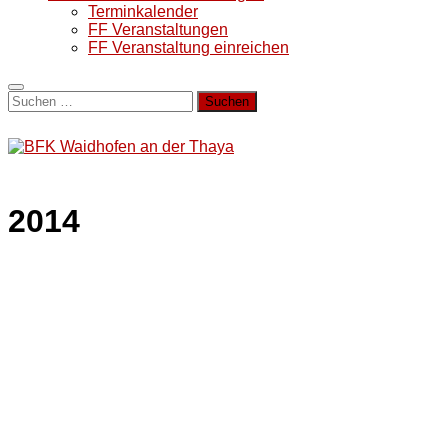
Terminkalender
FF Veranstaltungen
FF Veranstaltung einreichen
Suchen
nach:
2014