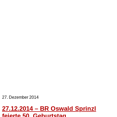
27. Dezember 2014
27.12.2014 – BR Oswald Sprinzl
feierte 50. Geburtstag