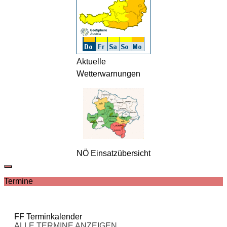
Aktuelle
Wetterwarnungen
NÖ Einsatzübersicht
Termine
FF Terminkalender
ALLE TERMINE ANZEIGEN