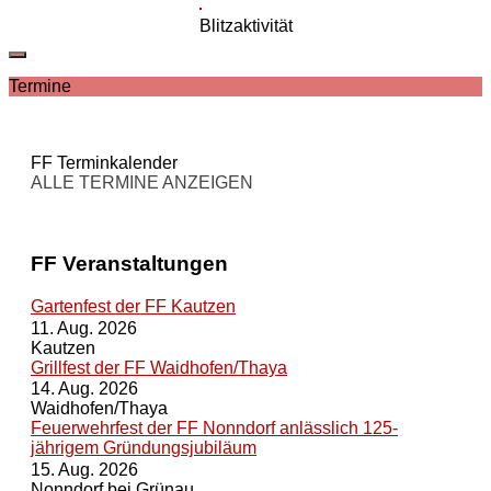
Blitzaktivität
Termine
FF Terminkalender
ALLE TERMINE ANZEIGEN
FF Veranstaltungen
Gartenfest der FF Kautzen
11. Aug. 2026
Kautzen
Grillfest der FF Waidhofen/Thaya
14. Aug. 2026
Waidhofen/Thaya
Feuerwehrfest der FF Nonndorf anlässlich 125-
jährigem Gründungsjubiläum
15. Aug. 2026
Nonndorf bei Grünau