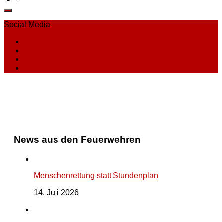
Social Media
News aus den Feuerwehren
Menschenrettung statt Stundenplan
14. Juli 2026