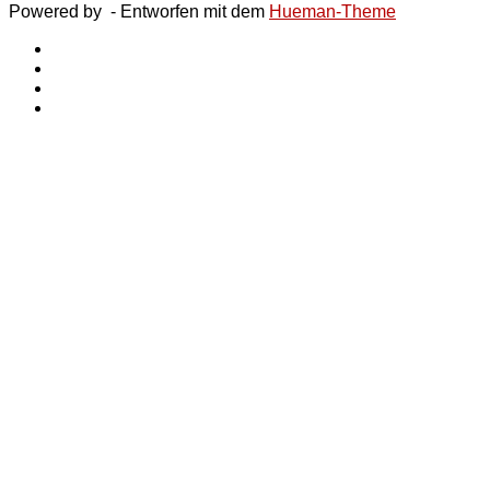
Powered by
- Entworfen mit dem
Hueman-Theme