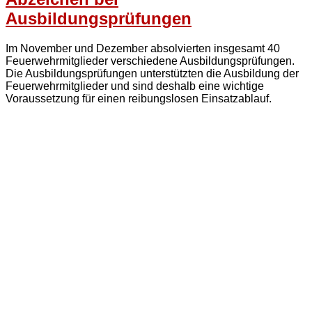
Ausbildungsprüfungen
Im November und Dezember absolvierten insgesamt 40
Feuerwehrmitglieder verschiedene Ausbildungsprüfungen.
Die Ausbildungsprüfungen unterstützten die Ausbildung der
Feuerwehrmitglieder und sind deshalb eine wichtige
Voraussetzung für einen reibungslosen Einsatzablauf.