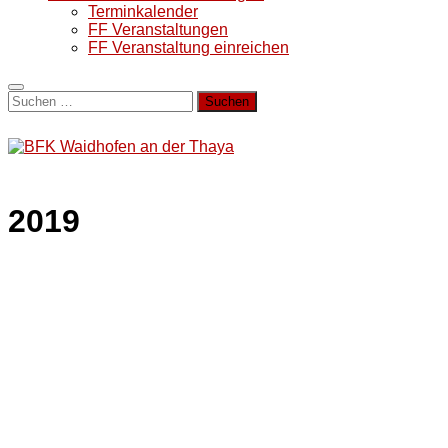
Terminkalender
FF Veranstaltungen
FF Veranstaltung einreichen
Suchen
nach:
2019