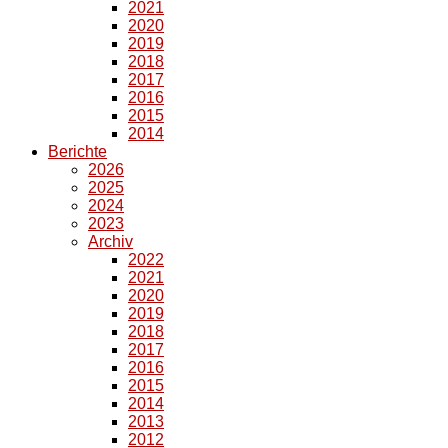
2021
2020
2019
2018
2017
2016
2015
2014
Berichte
2026
2025
2024
2023
Archiv
2022
2021
2020
2019
2018
2017
2016
2015
2014
2013
2012