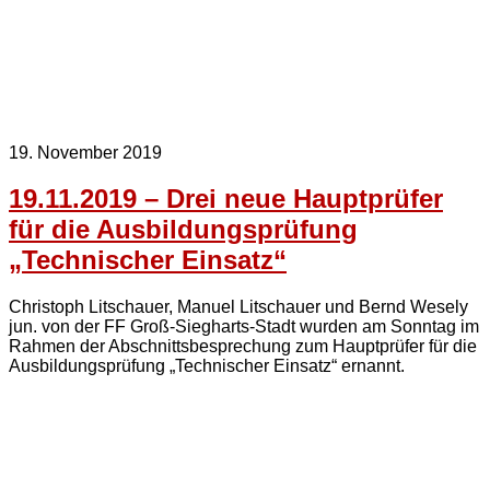
19. November 2019
19.11.2019 – Drei neue Hauptprüfer
für die Ausbildungsprüfung
„Technischer Einsatz“
Christoph Litschauer, Manuel Litschauer und Bernd Wesely
jun. von der FF Groß-Siegharts-Stadt wurden am Sonntag im
Rahmen der Abschnittsbesprechung zum Hauptprüfer für die
Ausbildungsprüfung „Technischer Einsatz“ ernannt.