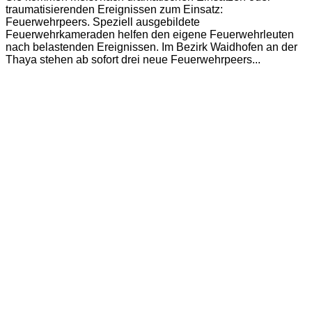
traumatisierenden Ereignissen zum Einsatz:
Feuerwehrpeers. Speziell ausgebildete
Feuerwehrkameraden helfen den eigene Feuerwehrleuten
nach belastenden Ereignissen. Im Bezirk Waidhofen an der
Thaya stehen ab sofort drei neue Feuerwehrpeers...