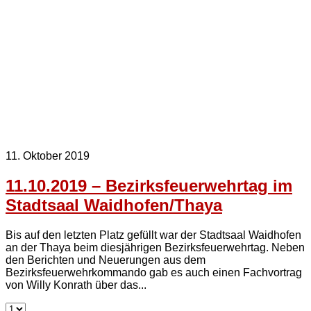
11. Oktober 2019
11.10.2019 – Bezirksfeuerwehrtag im
Stadtsaal Waidhofen/Thaya
Bis auf den letzten Platz gefüllt war der Stadtsaal Waidhofen
an der Thaya beim diesjährigen Bezirksfeuerwehrtag. Neben
den Berichten und Neuerungen aus dem
Bezirksfeuerwehrkommando gab es auch einen Fachvortrag
von Willy Konrath über das...