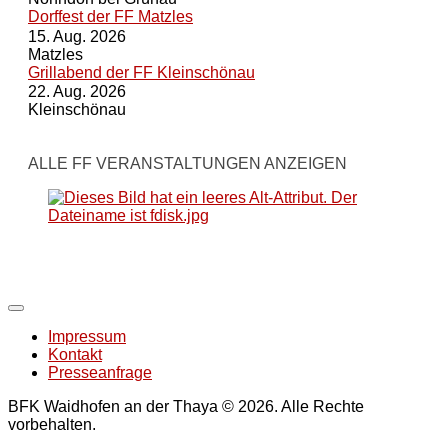
Dorffest der FF Matzles
15. Aug. 2026
Matzles
Grillabend der FF Kleinschönau
22. Aug. 2026
Kleinschönau
ALLE FF VERANSTALTUNGEN ANZEIGEN
Impressum
Kontakt
Presseanfrage
BFK Waidhofen an der Thaya © 2026. Alle Rechte
vorbehalten.