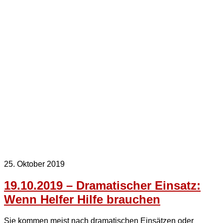
25. Oktober 2019
19.10.2019 – Dramatischer Einsatz:
Wenn Helfer Hilfe brauchen
Sie kommen meist nach dramatischen Einsätzen oder