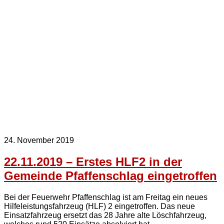
24. November 2019
22.11.2019 – Erstes HLF2 in der
Gemeinde Pfaffenschlag eingetroffen
Bei der Feuerwehr Pfaffenschlag ist am Freitag ein neues
Hilfeleistungsfahrzeug (HLF) 2 eingetroffen. Das neue
Einsatzfahrzeug ersetzt das 28 Jahre alte Löschfahrzeug,