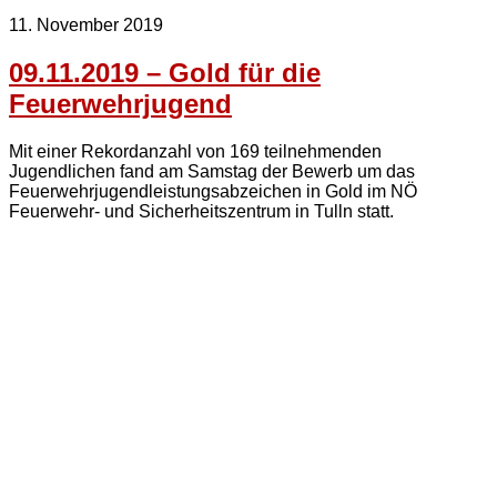
11. November 2019
09.11.2019 – Gold für die
Feuerwehrjugend
Mit einer Rekordanzahl von 169 teilnehmenden
Jugendlichen fand am Samstag der Bewerb um das
Feuerwehrjugendleistungsabzeichen in Gold im NÖ
Feuerwehr- und Sicherheitszentrum in Tulln statt.