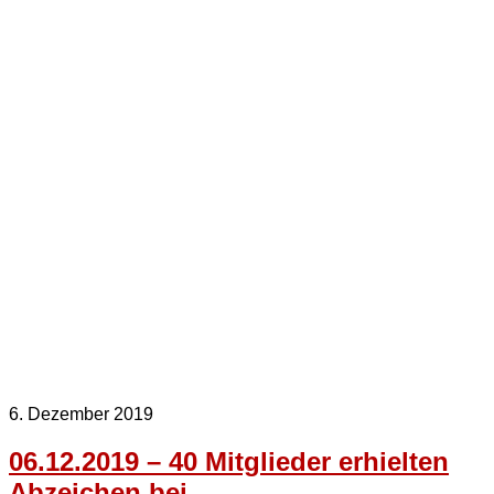
6. Dezember 2019
06.12.2019 – 40 Mitglieder erhielten
Abzeichen bei