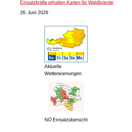
Einsatzkräfte erhalten Karten für Waldbrände
26. Juni 2026
Aktuelle
Wetterwarnungen
NÖ Einsatzübersicht