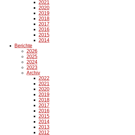
2021
2020
2019
2018
2017
2016
2015
2014
Berichte
2026
2025
2024
2023
Archiv
2022
2021
2020
2019
2018
2017
2016
2015
2014
2013
2012