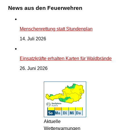
News aus den Feuerwehren
Menschenrettung statt Stundenplan
14. Juli 2026
Einsatzkräfte erhalten Karten für Waldbrände
26. Juni 2026
Aktuelle
Wetterwarnungen