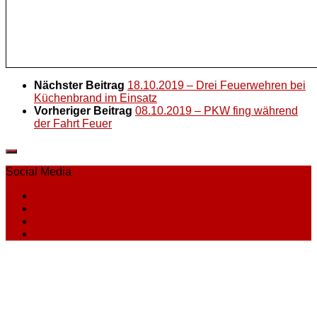
Nächster Beitrag
18.10.2019 – Drei Feuerwehren bei
Küchenbrand im Einsatz
Vorheriger Beitrag
08.10.2019 – PKW fing während
der Fahrt Feuer
Social Media