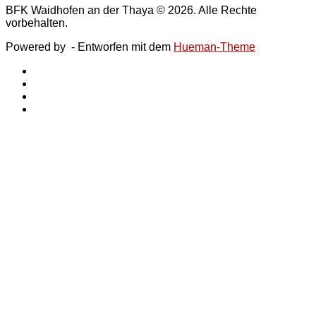
BFK Waidhofen an der Thaya © 2026. Alle Rechte
vorbehalten.
Powered by
- Entworfen mit dem
Hueman-Theme