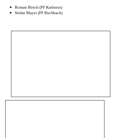
Roman Hirsch (FF Karlstein)
Stefan Mayer (FF Buchbach)