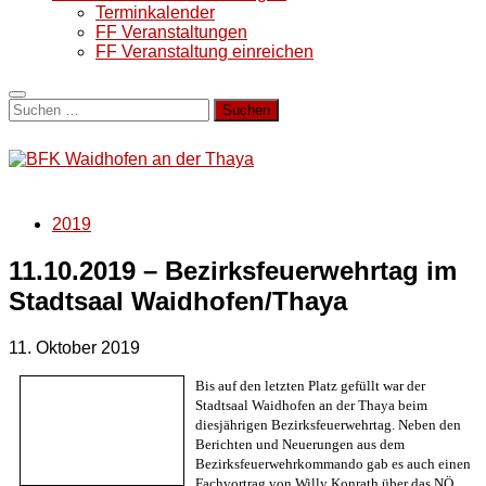
Terminkalender
FF Veranstaltungen
FF Veranstaltung einreichen
Suchen
nach:
2019
11.10.2019 – Bezirksfeuerwehrtag im
Stadtsaal Waidhofen/Thaya
11. Oktober 2019
Bis auf den letzten Platz gefüllt war der
Stadtsaal Waidhofen an der Thaya beim
diesjährigen Bezirksfeuerwehrtag. Neben den
Berichten und Neuerungen aus dem
Bezirksfeuerwehrkommando gab es auch einen
Fachvortrag von Willy Konrath über das NÖ