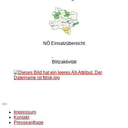
NÖ Einsatzübersicht
Blitzaktivität
Impressum
Kontakt
Presseanfrage