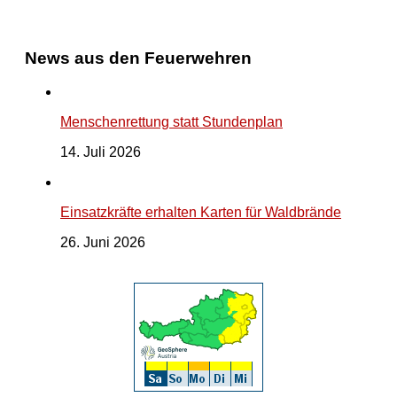
News aus den Feuerwehren
Menschenrettung statt Stundenplan
14. Juli 2026
Einsatzkräfte erhalten Karten für Waldbrände
26. Juni 2026