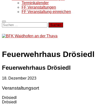
Terminkalender
FF Veranstaltungen
FF Veranstaltung einreichen
Suchen
nach:
Feuerwehrhaus Drösiedl
Feuerwehrhaus Drösiedl
18. Dezember 2023
Veranstaltungsort
Drösiedl
Drösiedl