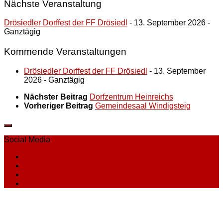
Nächste Veranstaltung
Drösiedler Dorffest der FF Drösiedl
- 13. September 2026 -
Ganztägig
Kommende Veranstaltungen
Drösiedler Dorffest der FF Drösiedl
- 13. September
2026 - Ganztägig
Nächster Beitrag
Dorfzentrum Heinreichs
Vorheriger Beitrag
Gemeindesaal Windigsteig
Social Media