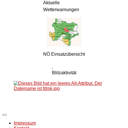
Aktuelle
Wetterwarnungen
NÖ Einsatzübersicht
Blitzaktivität
Impressum