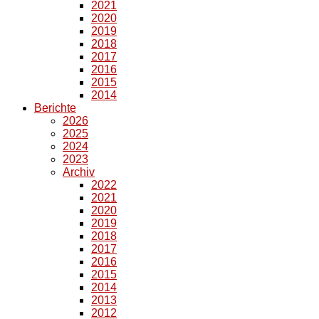
2021
2020
2019
2018
2017
2016
2015
2014
Berichte
2026
2025
2024
2023
Archiv
2022
2021
2020
2019
2018
2017
2016
2015
2014
2013
2012