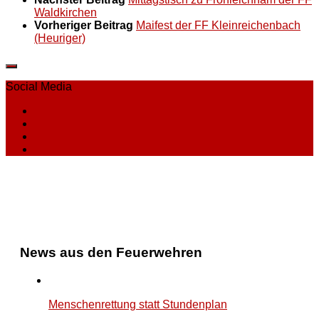
Waldkirchen
Vorheriger Beitrag
Maifest der FF Kleinreichenbach
(Heuriger)
Social Media
News aus den Feuerwehren
Menschenrettung statt Stundenplan