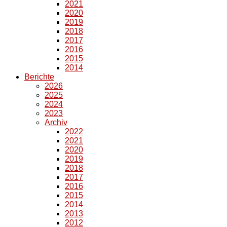
2021
2020
2019
2018
2017
2016
2015
2014
Berichte
2026
2025
2024
2023
Archiv
2022
2021
2020
2019
2018
2017
2016
2015
2014
2013
2012