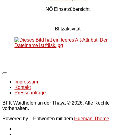
NÖ Einsatzübersicht
Blitzaktivität
Impressum
Kontakt
Presseanfrage
BFK Waidhofen an der Thaya © 2026. Alle Rechte
vorbehalten.
Powered by
- Entworfen mit dem
Hueman-Theme