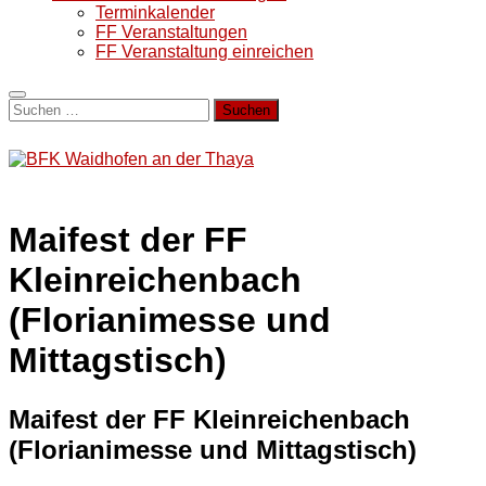
Terminkalender
FF Veranstaltungen
FF Veranstaltung einreichen
Suchen
nach:
Maifest der FF
Kleinreichenbach
(Florianimesse und
Mittagstisch)
Maifest der FF Kleinreichenbach
(Florianimesse und Mittagstisch)