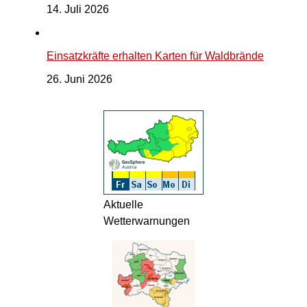
14. Juli 2026
Einsatzkräfte erhalten Karten für Waldbrände
26. Juni 2026
Aktuelle
Wetterwarnungen