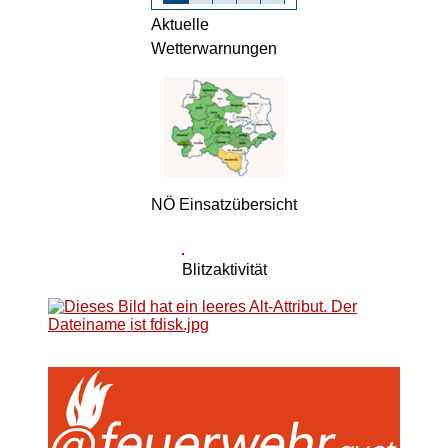
Aktuelle
Wetterwarnungen
NÖ Einsatzübersicht
Blitzaktivität