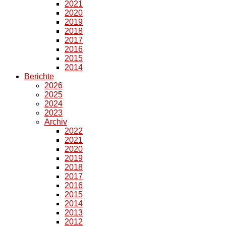
2021
2020
2019
2018
2017
2016
2015
2014
Berichte
2026
2025
2024
2023
Archiv
2022
2021
2020
2019
2018
2017
2016
2015
2014
2013
2012