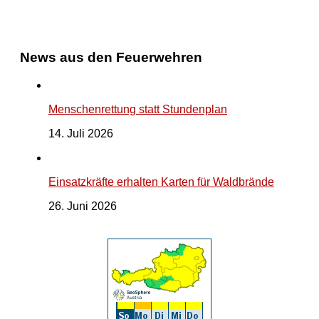
News aus den Feuerwehren
Menschenrettung statt Stundenplan
14. Juli 2026
Einsatzkräfte erhalten Karten für Waldbrände
26. Juni 2026