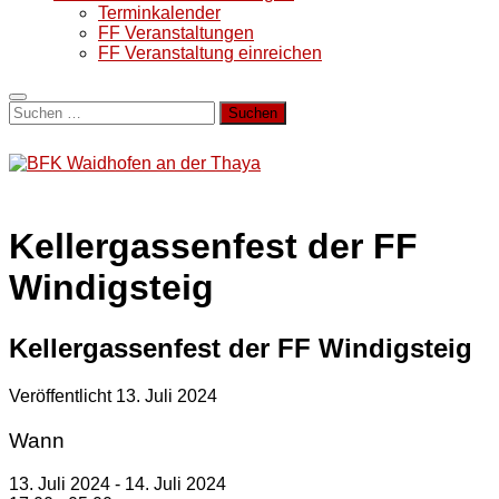
Terminkalender
FF Veranstaltungen
FF Veranstaltung einreichen
Suchen
nach:
Kellergassenfest der FF
Windigsteig
Kellergassenfest der FF Windigsteig
Veröffentlicht
13. Juli 2024
Wann
13. Juli 2024 - 14. Juli 2024