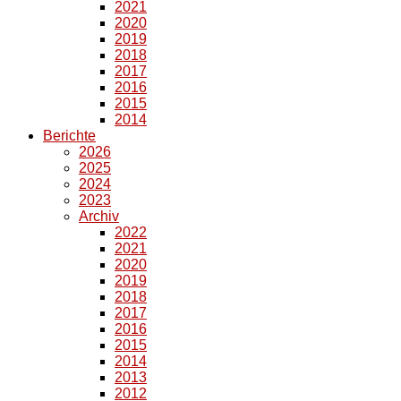
2021
2020
2019
2018
2017
2016
2015
2014
Berichte
2026
2025
2024
2023
Archiv
2022
2021
2020
2019
2018
2017
2016
2015
2014
2013
2012