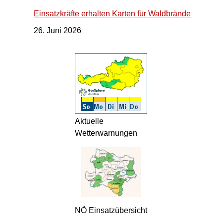
Einsatzkräfte erhalten Karten für Waldbrände
26. Juni 2026
Aktuelle
Wetterwarnungen
NÖ Einsatzübersicht