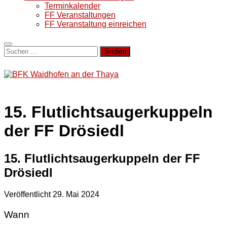
Terminkalender
FF Veranstaltungen
FF Veranstaltung einreichen
Suchen
nach:
15. Flutlichtsaugerkuppeln
der FF Drösiedl
15. Flutlichtsaugerkuppeln der FF
Drösiedl
Veröffentlicht
29. Mai 2024
Wann