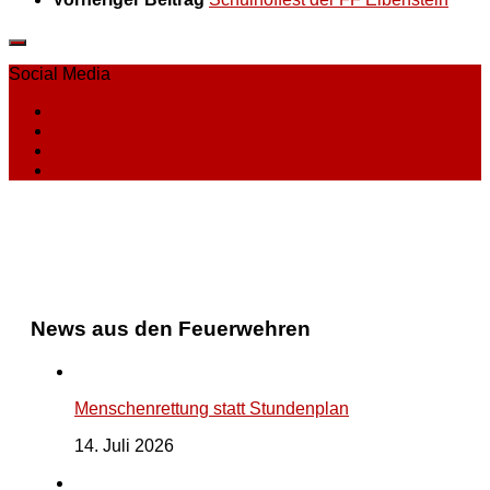
Social Media
News aus den Feuerwehren
Menschenrettung statt Stundenplan
14. Juli 2026