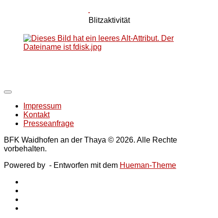
Blitzaktivität
Impressum
Kontakt
Presseanfrage
BFK Waidhofen an der Thaya © 2026. Alle Rechte
vorbehalten.
Powered by
- Entworfen mit dem
Hueman-Theme