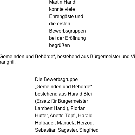
Martin Handl
konnte viele
Ehrengäste und
die ersten
Bewerbsgruppen
bei der Eröffnung
begrüßen
„Gemeinden und Behörde“, bestehend aus Bürgermeister und Vi
angriff.
Die Bewerbsgruppe
„Gemeinden und Behörde“
bestehend aus Harald Blei
(Ersatz für Bürgermeister
Lambert Handl), Florian
Hutter, Anette Töpfl, Harald
Hofbauer, Manuela Herzog,
Sebastian Sagaster, Siegfried