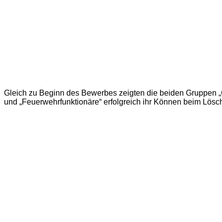
Gleich zu Beginn des Bewerbes zeigten die beiden Gruppen 
und „Feuerwehrfunktionäre“ erfolgreich ihr Können beim Lösch