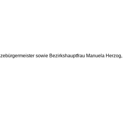
zebürgermeister sowie Bezirkshauptfrau Manuela Herzog,