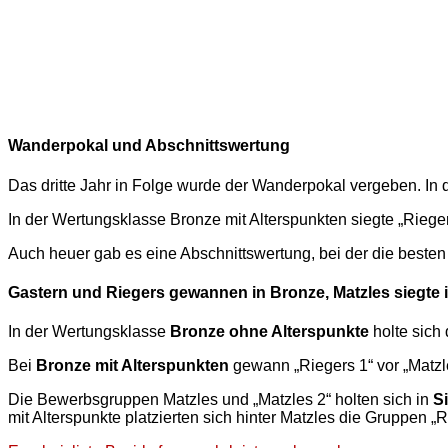
Wanderpokal und Abschnittswertung
Das dritte Jahr in Folge wurde der Wanderpokal vergeben. I
In der Wertungsklasse Bronze mit Alterspunkten siegte „Riege
Auch heuer gab es eine Abschnittswertung, bei der die besten
Gastern und Riegers gewannen in Bronze, Matzles siegte i
In der Wertungsklasse
Bronze ohne Alterspunkte
holte sich
Bei
Bronze mit Alterspunkten
gewann „Riegers 1“ vor „Matzl
Die Bewerbsgruppen Matzles und „Matzles 2“ holten sich in
S
mit Alterspunkte platzierten sich hinter Matzles die Gruppen „