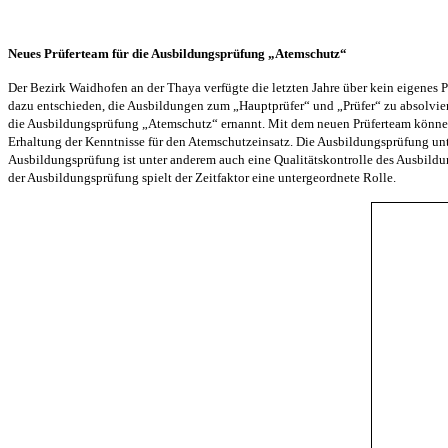
Neues Prüferteam für die Ausbildungsprüfung „Atemschutz“
Der Bezirk Waidhofen an der Thaya verfügte die letzten Jahre über kein eigenes 
dazu entschieden, die Ausbildungen zum „Hauptprüfer“ und „Prüfer“ zu absolvi
die Ausbildungsprüfung „Atemschutz“ ernannt. Mit dem neuen Prüferteam könne
Erhaltung der Kenntnisse für den Atemschutzeinsatz. Die Ausbildungsprüfung unte
Ausbildungsprüfung ist unter anderem auch eine Qualitätskontrolle des Ausbildu
der Ausbildungsprüfung spielt der Zeitfaktor eine untergeordnete Rolle.