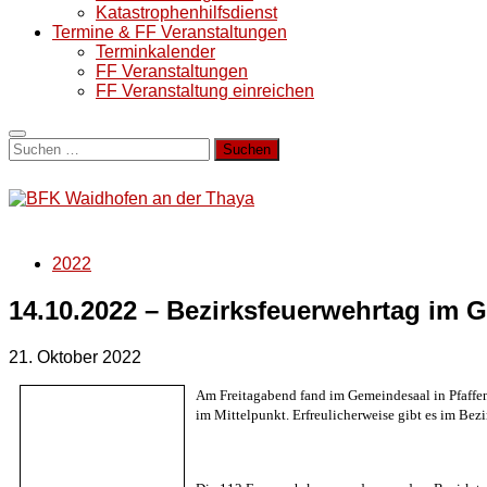
Katastrophenhilfsdienst
Termine & FF Veranstaltungen
Terminkalender
FF Veranstaltungen
FF Veranstaltung einreichen
Suchen
nach:
2022
14.10.2022 – Bezirksfeuerwehrtag im 
21. Oktober 2022
Am Freitagabend fand
im Gemeindesaal in Pfaffe
im Mittelpunkt. Erfreulicherweise gibt es im Be