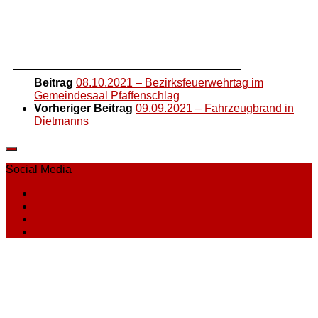
Beitrag
08.10.2021 – Bezirksfeuerwehrtag im
Gemeindesaal Pfaffenschlag
Vorheriger Beitrag
09.09.2021 – Fahrzeugbrand in
Dietmanns
Social Media