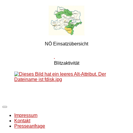
NÖ Einsatzübersicht
Blitzaktivität
Impressum
Kontakt
Presseanfrage