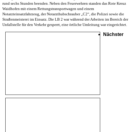
rund sechs Stunden beenden. Neben den Feuerwehren standen das Rote Kreuz
Waidhofen mit einem Rettungstransportwagen und einem
Notarzteinsatzfahrzeug, der Notarzthubschrauber „C2“, die Polizei sowie die
Straßenmeisterei im Einsatz. Die LB 2 war während der Arbeiten im Bereich der
Unfallstelle für den Verkehr gesperrt, eine örtliche Umleitung war eingerichtet.
Nächster