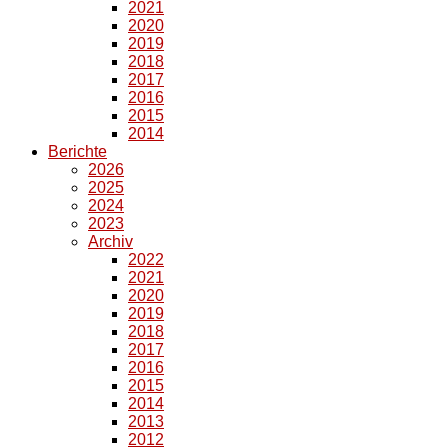
2021
2020
2019
2018
2017
2016
2015
2014
Berichte
2026
2025
2024
2023
Archiv
2022
2021
2020
2019
2018
2017
2016
2015
2014
2013
2012