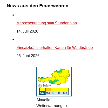
News aus den Feuerwehren
Menschenrettung statt Stundenplan
14. Juli 2026
Einsatzkräfte erhalten Karten für Waldbrände
26. Juni 2026
Aktuelle
Wetterwarnungen