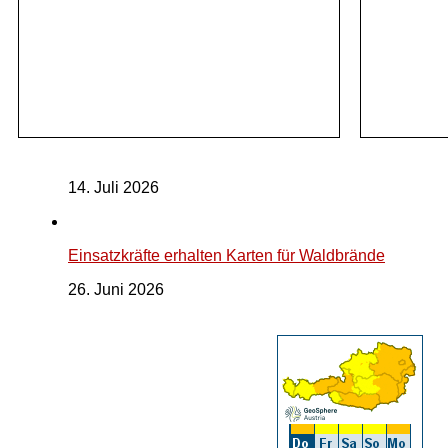
14. Juli 2026
Einsatzkräfte erhalten Karten für Waldbrände
26. Juni 2026