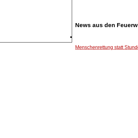
News aus den Feuerw
Menschenrettung statt Stun