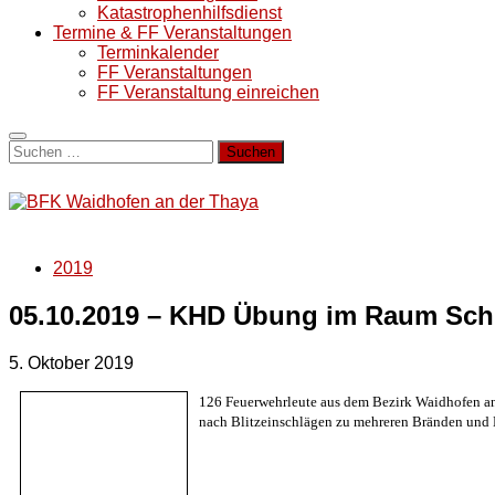
Katastrophenhilfsdienst
Termine & FF Veranstaltungen
Terminkalender
FF Veranstaltungen
FF Veranstaltung einreichen
Suchen
nach:
2019
05.10.2019 – KHD Übung im Raum Sch
5. Oktober 2019
126 Feuerwehrleute aus dem Bezirk Waidhofen a
nach Blitzeinschlägen zu mehreren Bränden und