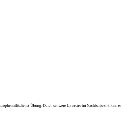
trophenhilfsdienst-Übung. Durch schwere Unwetter im Nachbarbezirk kam es