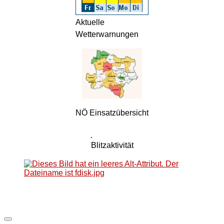
Aktuelle
Wetterwarnungen
NÖ Einsatzübersicht
Blitzaktivität