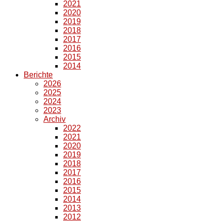
2021
2020
2019
2018
2017
2016
2015
2014
Berichte
2026
2025
2024
2023
Archiv
2022
2021
2020
2019
2018
2017
2016
2015
2014
2013
2012