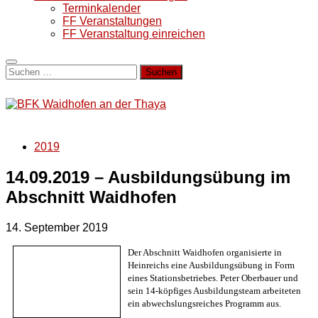
Terminkalender
FF Veranstaltungen
FF Veranstaltung einreichen
Suchen
nach:
2019
14.09.2019 – Ausbildungsübung im
Abschnitt Waidhofen
14. September 2019
Der Abschnitt Waidhofen organisierte in
Heinreichs eine Ausbildungsübung in Form
eines Stationsbetriebes. Peter Oberbauer und
sein 14-köpfiges Ausbildungsteam arbeiteten
ein abwechslungsreiches Programm aus.