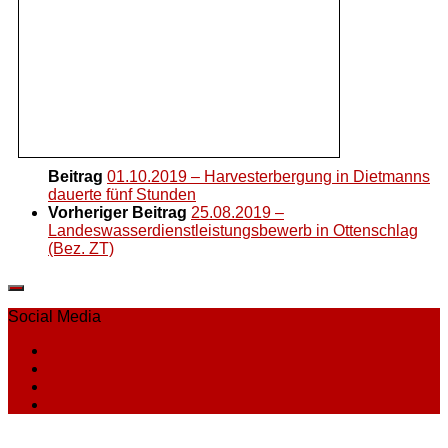
Beitrag
01.10.2019 – Harvesterbergung in Dietmanns
dauerte fünf Stunden
Vorheriger Beitrag
25.08.2019 –
Landeswasserdienstleistungsbewerb in Ottenschlag
(Bez. ZT)
Social Media