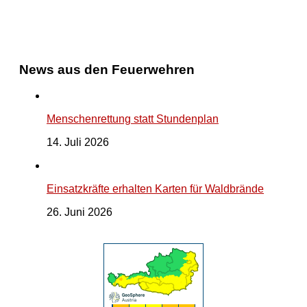
News aus den Feuerwehren
Menschenrettung statt Stundenplan
14. Juli 2026
Einsatzkräfte erhalten Karten für Waldbrände
26. Juni 2026