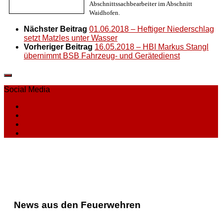
Abschnittssachbearbeiter im Abschnitt
Waidhofen.
Nächster Beitrag
01.06.2018 – Heftiger Niederschlag
setzt Matzles unter Wasser
Vorheriger Beitrag
16.05.2018 – HBI Markus Stangl
übernimmt BSB Fahrzeug- und Gerätedienst
Social Media
News aus den Feuerwehren