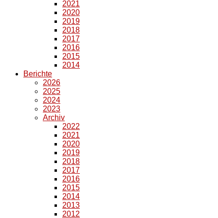
2021
2020
2019
2018
2017
2016
2015
2014
Berichte
2026
2025
2024
2023
Archiv
2022
2021
2020
2019
2018
2017
2016
2015
2014
2013
2012