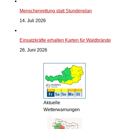
Menschenrettung statt Stundenplan
14. Juli 2026
Einsatzkräfte erhalten Karten für Waldbrände
26. Juni 2026
Aktuelle
Wetterwarnungen