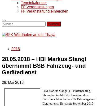
Terminkalender
FF Veranstaltungen
FF Veranstaltung einreichen
Suchen
nach:
2018
28.05.2018 – HBI Markus Stangl
übernimmt BSB Fahrzeug- und
Gerätedienst
28. Mai 2018
HBI
Markus Stangl (FF Pfaffenschlag)
übernahm im Mai die Funktion des
Bezirkssachbearbeiters für Fahrzeug- und
Gerätedienst. Er ist seit September 2015