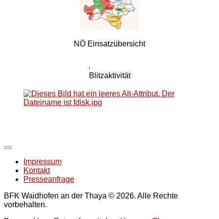
NÖ Einsatzübersicht
Blitzaktivität
Impressum
Kontakt
Presseanfrage
BFK Waidhofen an der Thaya © 2026. Alle Rechte
vorbehalten.