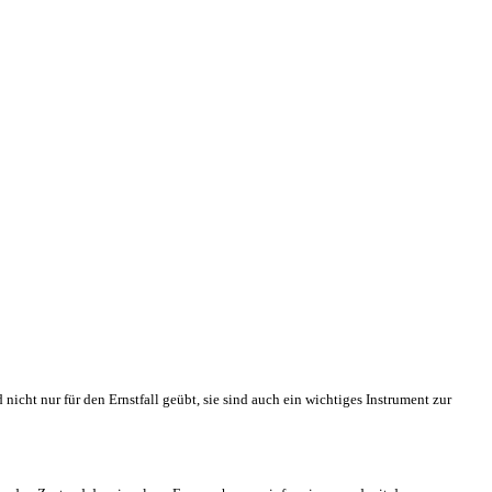
icht nur für den Ernstfall geübt, sie sind auch ein wichtiges Instrument zur