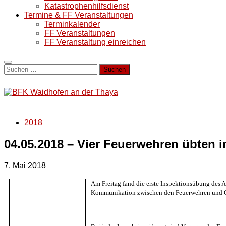
Katastrophenhilfsdienst
Termine & FF Veranstaltungen
Terminkalender
FF Veranstaltungen
FF Veranstaltung einreichen
Suchen
nach:
2018
04.05.2018 – Vier Feuerwehren übten i
7. Mai 2018
Am Freitag fand die erste Inspektionsübung des Ab
Kommunikation zwischen den Feuerwehren und 