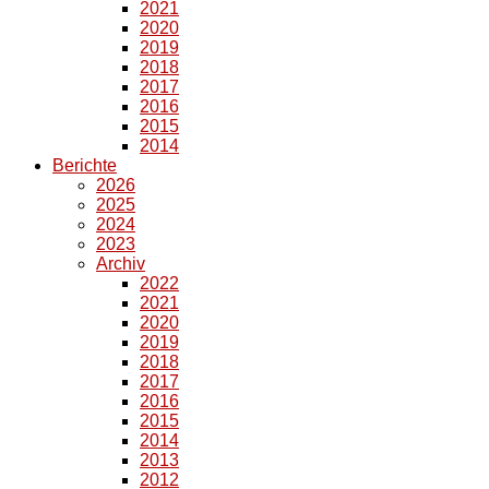
2021
2020
2019
2018
2017
2016
2015
2014
Berichte
2026
2025
2024
2023
Archiv
2022
2021
2020
2019
2018
2017
2016
2015
2014
2013
2012