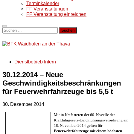
Terminkalender
FF Veranstaltungen
FF Veranstaltung einreichen
Suchen
nach:
Dienstbetrieb Intern
30.12.2014 – Neue
Geschwindigkeitsbeschränkungen
für Feuerwehrfahrzeuge bis 5,5 t
30. Dezember 2014
Mit in Kraft treten der 60. Novelle der
Kraftfahrgesetz-Durchführungsverordnung am
18. November 2014 gelten für
Feuerwehrfahrzeuge mit einem höchsten