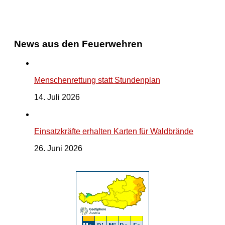
News aus den Feuerwehren
Menschenrettung statt Stundenplan
14. Juli 2026
Einsatzkräfte erhalten Karten für Waldbrände
26. Juni 2026