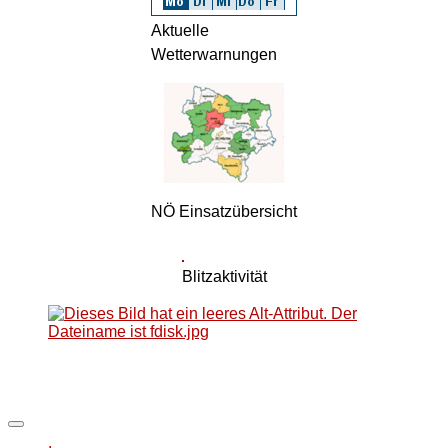
Aktuelle
Wetterwarnungen
NÖ Einsatzübersicht
Blitzaktivität