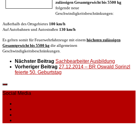
zulässigen Gesamtgewicht bis 5500 kg
folgende neue
Geschwindigkeitsbeschränkungen:
Außerhalb des Ortsgebietes
100 km/h
Auf Autobahnen und Autostraßen
130 km/h
Es gelten somit für Feuerwehrfahrzeuge mit einem
höchsten zulässigen
Gesamtgewicht bis 5500 kg
die allgemeinen
Geschwindigkeitsbeschränkungen.
Nächster Beitrag
Sachbearbeiter Ausbildung
Vorheriger Beitrag
27.12.2014 – BR Oswald Sprinzl
feierte 50. Geburtstag
Social Media