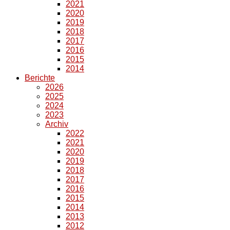
2021
2020
2019
2018
2017
2016
2015
2014
Berichte
2026
2025
2024
2023
Archiv
2022
2021
2020
2019
2018
2017
2016
2015
2014
2013
2012