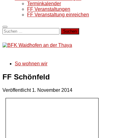
Terminkalender
FF Veranstaltungen
FF Veranstaltung einreichen
Suchen
nach:
So wohnen wir
FF Schönfeld
Veröffentlicht
1. November 2014