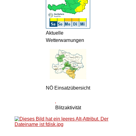
Aktuelle
Wetterwarnungen
NÖ Einsatzübersicht
Blitzaktivität