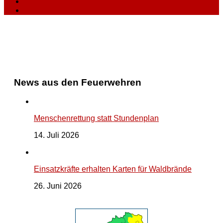
News aus den Feuerwehren
Menschenrettung statt Stundenplan
14. Juli 2026
Einsatzkräfte erhalten Karten für Waldbrände
26. Juni 2026