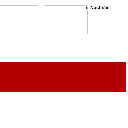
Nächster