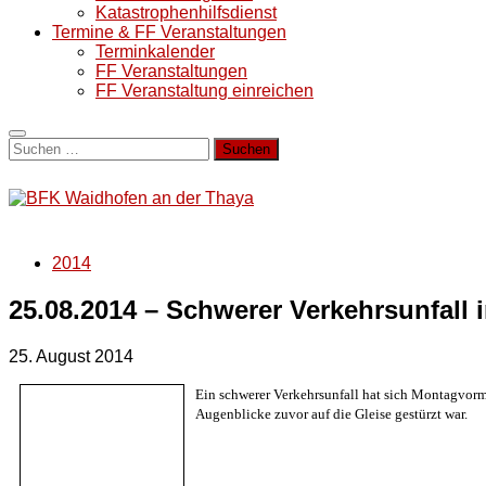
Katastrophenhilfsdienst
Termine & FF Veranstaltungen
Terminkalender
FF Veranstaltungen
FF Veranstaltung einreichen
Suchen
nach:
2014
25.08.2014 – Schwerer Verkehrsunfall 
25. August 2014
Ein schwerer Verkehrsunfall hat sich Montagvorm
Augenblicke zuvor auf die Gleise gestürzt war.