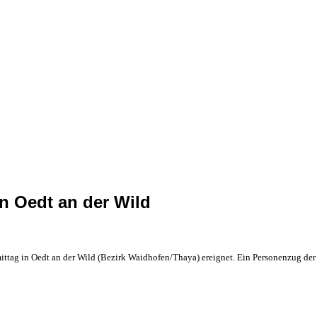
in Oedt an der Wild
ittag in Oedt an der Wild (Bezirk Waidhofen/Thaya) ereignet.
Ein Personenzug der