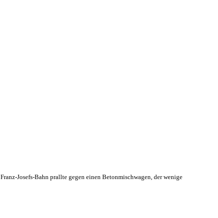
 Franz-Josefs-Bahn prallte gegen einen Betonmischwagen, der wenige