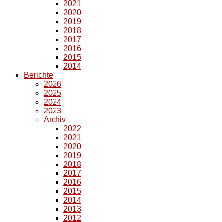
2021
2020
2019
2018
2017
2016
2015
2014
Berichte
2026
2025
2024
2023
Archiv
2022
2021
2020
2019
2018
2017
2016
2015
2014
2013
2012