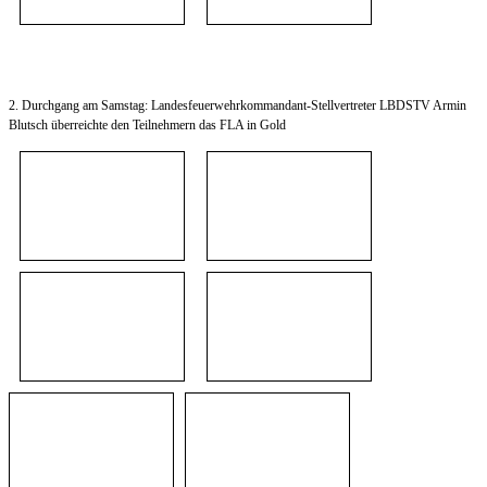
2. Durchgang am Samstag: Landesfeuerwehrkommandant-Stellvertreter LBDSTV Armin
Blutsch überreichte den Teilnehmern das FLA in Gold