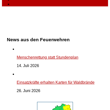
News aus den Feuerwehren
Menschenrettung statt Stundenplan
14. Juli 2026
Einsatzkräfte erhalten Karten für Waldbrände
26. Juni 2026