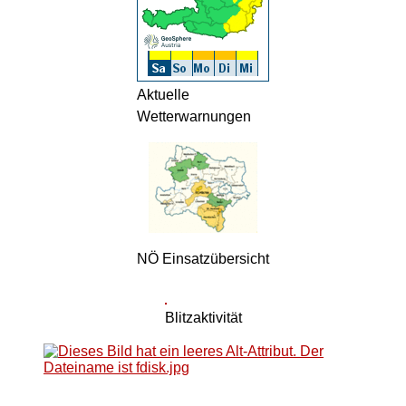
Aktuelle
Wetterwarnungen
NÖ Einsatzübersicht
Blitzaktivität