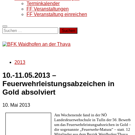
Terminkalender
FF Veranstaltungen
FF Veranstaltung einreichen
Suchen
nach:
2013
10.-11.05.2013 –
Feuerwehrleistungsabzeichen in
Gold absolviert
10. Mai 2013
Am Wochenende fand in der NÖ
Landesfeuerwehschule in Tulln der 56. Bewerb
um das Feuerwehrleistungsabzeichen in Gold –
die sogenannte „Feuerwehr-Matura“ – statt. 12
Mitglieder aus dem Bezirk Waidhofen/Thaya