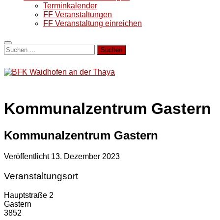
Terminkalender
FF Veranstaltungen
FF Veranstaltung einreichen
Suchen
nach:
Kommunalzentrum Gastern
Kommunalzentrum Gastern
Veröffentlicht
13. Dezember 2023
Veranstaltungsort
Hauptstraße 2
Gastern
3852