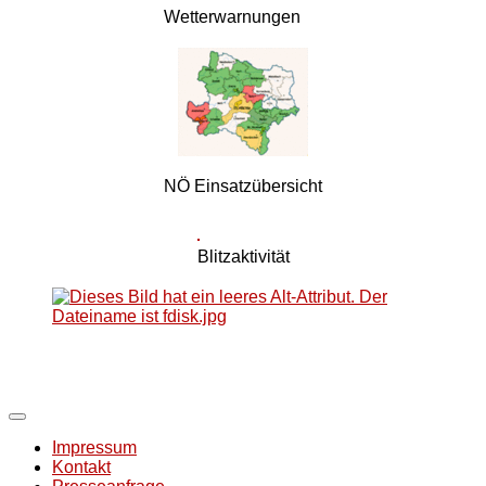
Wetterwarnungen
NÖ Einsatzübersicht
Blitzaktivität
Impressum
Kontakt