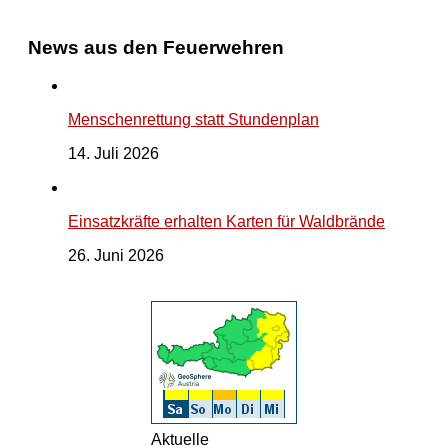
News aus den Feuerwehren
Menschenrettung statt Stundenplan
14. Juli 2026
Einsatzkräfte erhalten Karten für Waldbrände
26. Juni 2026
Aktuelle