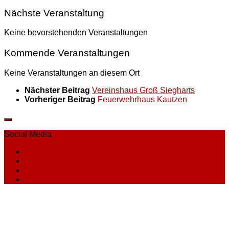
Nächste Veranstaltung
Keine bevorstehenden Veranstaltungen
Kommende Veranstaltungen
Keine Veranstaltungen an diesem Ort
Nächster Beitrag
Vereinshaus Groß Siegharts
Vorheriger Beitrag
Feuerwehrhaus Kautzen
Social Media