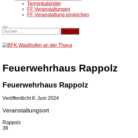
Terminkalender
FF Veranstaltungen
FF Veranstaltung einreichen
Suchen
nach:
Feuerwehrhaus Rappolz
Feuerwehrhaus Rappolz
Veröffentlicht
8. Juni 2024
Veranstaltungsort
Rappolz
38