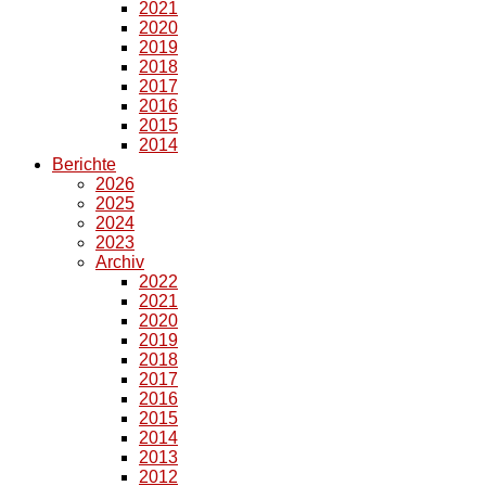
2021
2020
2019
2018
2017
2016
2015
2014
Berichte
2026
2025
2024
2023
Archiv
2022
2021
2020
2019
2018
2017
2016
2015
2014
2013
2012