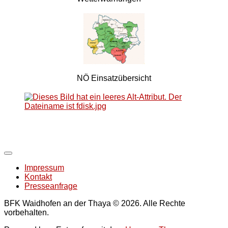
NÖ Einsatzübersicht
Impressum
Kontakt
Presseanfrage
BFK Waidhofen an der Thaya © 2026. Alle Rechte
vorbehalten.