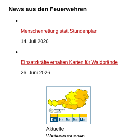
News aus den Feuerwehren
Menschenrettung statt Stundenplan
14. Juli 2026
Einsatzkräfte erhalten Karten für Waldbrände
26. Juni 2026
Aktuelle
Wetterwarnungen