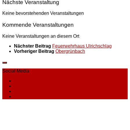
Nächste Veranstaltung
Keine bevorstehenden Veranstaltungen
Kommende Veranstaltungen
Keine Veranstaltungen an diesem Ort
Nächster Beitrag
Feuerwehrhaus Ulrichschlag
Vorheriger Beitrag
Obergrünbach
Social Media