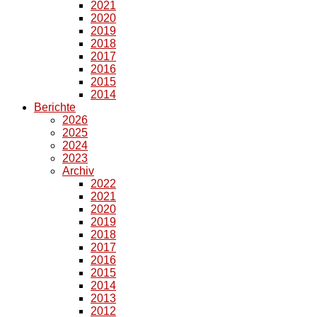
2021
2020
2019
2018
2017
2016
2015
2014
Berichte
2026
2025
2024
2023
Archiv
2022
2021
2020
2019
2018
2017
2016
2015
2014
2013
2012