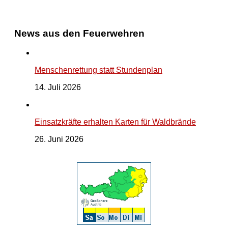
News aus den Feuerwehren
Menschenrettung statt Stundenplan
14. Juli 2026
Einsatzkräfte erhalten Karten für Waldbrände
26. Juni 2026