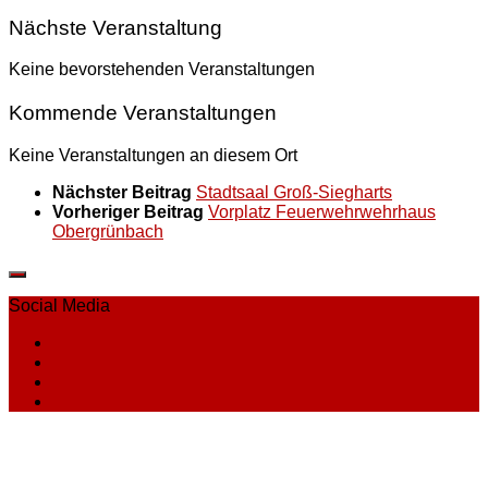
Nächste Veranstaltung
Keine bevorstehenden Veranstaltungen
Kommende Veranstaltungen
Keine Veranstaltungen an diesem Ort
Nächster Beitrag
Stadtsaal Groß-Siegharts
Vorheriger Beitrag
Vorplatz Feuerwehrwehrhaus
Obergrünbach
Social Media