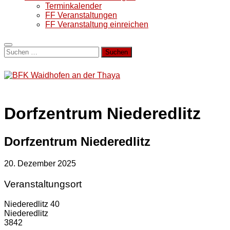
Terminkalender
FF Veranstaltungen
FF Veranstaltung einreichen
Suchen
nach:
Dorfzentrum Niederedlitz
Dorfzentrum Niederedlitz
20. Dezember 2025
Veranstaltungsort
Niederedlitz 40
Niederedlitz
3842