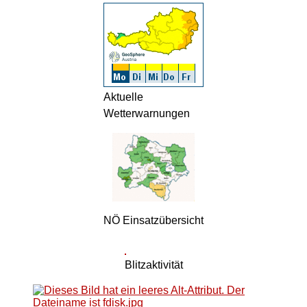
Aktuelle
Wetterwarnungen
NÖ Einsatzübersicht
Blitzaktivität