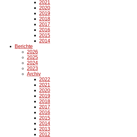
2021
2020
2019
2018
2017
2016
2015
2014
Berichte
2026
2025
2024
2023
Archiv
2022
2021
2020
2019
2018
2017
2016
2015
2014
2013
2012