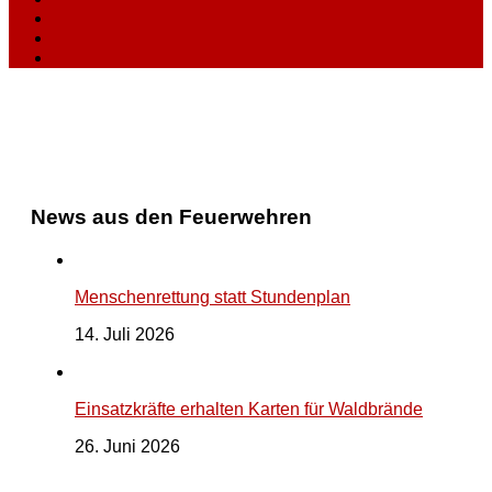
News aus den Feuerwehren
Menschenrettung statt Stundenplan
14. Juli 2026
Einsatzkräfte erhalten Karten für Waldbrände
26. Juni 2026