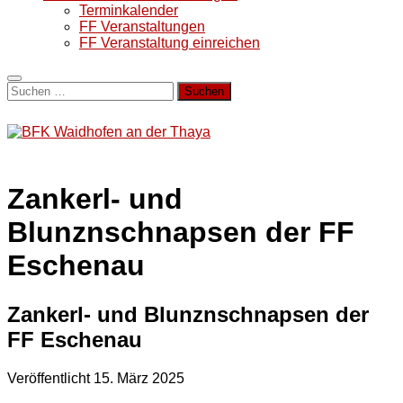
Terminkalender
FF Veranstaltungen
FF Veranstaltung einreichen
Suchen
nach:
Zankerl- und
Blunznschnapsen der FF
Eschenau
Zankerl- und Blunznschnapsen der
FF Eschenau
Veröffentlicht
15. März 2025