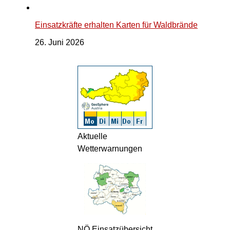
Einsatzkräfte erhalten Karten für Waldbrände
26. Juni 2026
Aktuelle
Wetterwarnungen
NÖ Einsatzübersicht