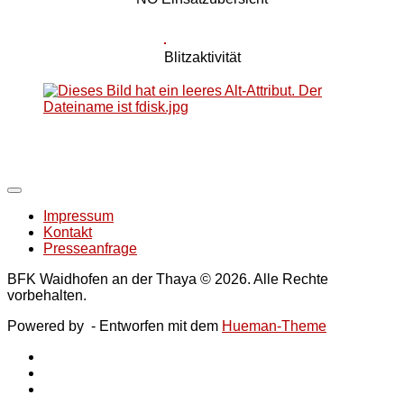
Blitzaktivität
Impressum
Kontakt
Presseanfrage
BFK Waidhofen an der Thaya © 2026. Alle Rechte
vorbehalten.
Powered by
- Entworfen mit dem
Hueman-Theme