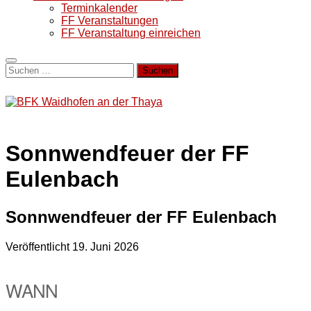
Terminkalender
FF Veranstaltungen
FF Veranstaltung einreichen
Suchen
nach:
Sonnwendfeuer der FF
Eulenbach
Sonnwendfeuer der FF Eulenbach
Veröffentlicht
19. Juni 2026
WANN