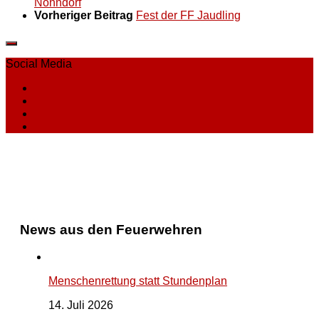
Nonndorf
Vorheriger Beitrag
Fest der FF Jaudling
Social Media
News aus den Feuerwehren
Menschenrettung statt Stundenplan
14. Juli 2026