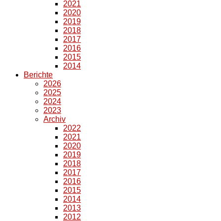
2021
2020
2019
2018
2017
2016
2015
2014
Berichte
2026
2025
2024
2023
Archiv
2022
2021
2020
2019
2018
2017
2016
2015
2014
2013
2012