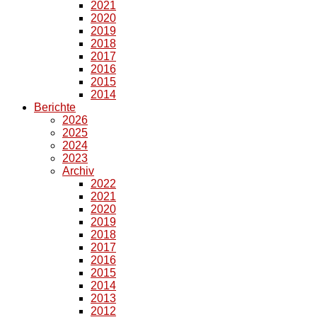
2021
2020
2019
2018
2017
2016
2015
2014
Berichte
2026
2025
2024
2023
Archiv
2022
2021
2020
2019
2018
2017
2016
2015
2014
2013
2012