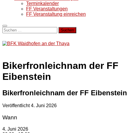
Terminkalender
FF Veranstaltungen
FF Veranstaltung einreichen
Suchen
nach:
Bikerfronleichnam der FF
Eibenstein
Bikerfronleichnam der FF Eibenstein
Veröffentlicht
4. Juni 2026
Wann
4. Juni 2026