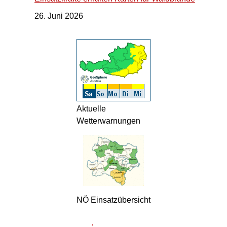
26. Juni 2026
Aktuelle
Wetterwarnungen
NÖ Einsatzübersicht