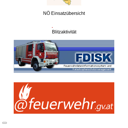
NÖ Einsatzübersicht
Blitzaktivität