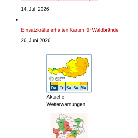
14. Juli 2026
Einsatzkräfte erhalten Karten für Waldbrände
26. Juni 2026
Aktuelle
Wetterwarnungen