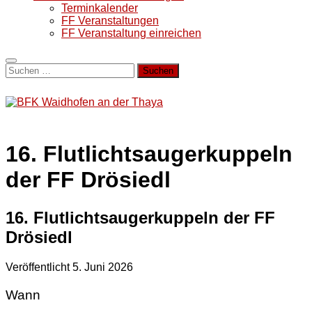
Terminkalender
FF Veranstaltungen
FF Veranstaltung einreichen
Suchen
nach:
16. Flutlichtsaugerkuppeln
der FF Drösiedl
16. Flutlichtsaugerkuppeln der FF
Drösiedl
Veröffentlicht
5. Juni 2026
Wann