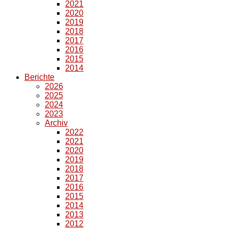
2021
2020
2019
2018
2017
2016
2015
2014
Berichte
2026
2025
2024
2023
Archiv
2022
2021
2020
2019
2018
2017
2016
2015
2014
2013
2012