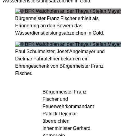
Wasserdienstleistungsabzeichen in Gold.
Bürgermeister Franz Fischer erhielt als
Erinnerung an den Bewerb das
Wasserdienstleistungsabzeichen in Gold.
Paul Schulmeister, Josef Angelmayer und
Dietmar Fahrafellner bekamen ein
Ehrengeschenk von Bürgermeister Franz
Fischer.
Bürgermeister Franz
Fischer und
Feuerwehrkommandant
Patrick Dejcmar
überreichten
Innenminister Gerhard
Karner ein