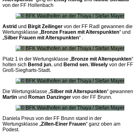
von der FF Hollenbach
Astrid
und
Birgit Zeilinger
von der FF Radl gewannen die
Wertungsklasse „
Bronze Frauen mit Alterspunkten
“ und
„
Silber Frauen mit Alterspunkten
“ .
Platz 1 in der Wertungsklasse „
Bronze mit Alterspunkten
“
holten sich
Bernd jun.
und
Bernd sen. Wesely
von der FF
Groß-Siegharts-Stadt.
Die Wertungsklasse „
Silber mit Alterspunkten
“ gewannen
Martin
und
Roman Danzinger
von der FF Brunn.
Daniela Preus von der FF Brunn stand in der
Wertungsklasse „
Zillen-Einer Frauen
“ ganz oben am
Podest.