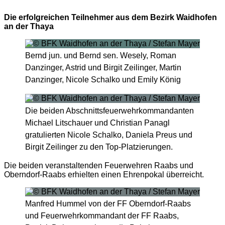
Die erfolgreichen Teilnehmer aus dem Bezirk Waidhofen
an der Thaya
Bernd jun. und Bernd sen. Wesely, Roman
Danzinger, Astrid und Birgit Zeilinger, Martin
Danzinger, Nicole Schalko und Emily König
Die beiden Abschnittsfeuerwehrkommandanten
Michael Litschauer und Christian Panagl
gratulierten Nicole Schalko, Daniela Preus und
Birgit Zeilinger zu den Top-Platzierungen.
Die beiden veranstaltenden Feuerwehren Raabs und
Oberndorf-Raabs erhielten einen Ehrenpokal überreicht.
Manfred Hummel von der FF Oberndorf-Raabs
und Feuerwehrkommandant der FF Raabs,