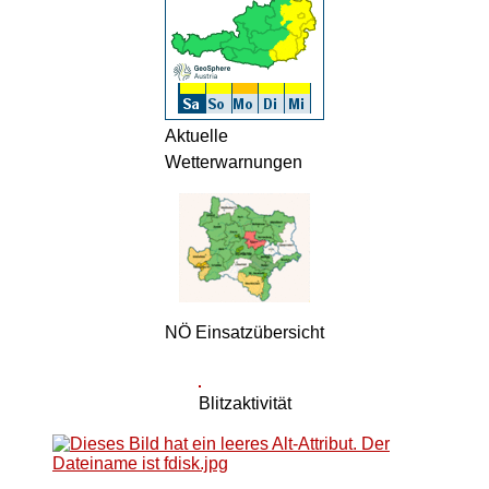
Aktuelle
Wetterwarnungen
NÖ Einsatzübersicht
Blitzaktivität