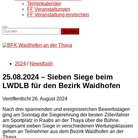
Terminkalender
FF Veranstaltungen
FF Veranstaltung einreichen
Suchen
nach:
2024
/
Newsflash
25.08.2024 – Sieben Siege beim
LWDLB für den Bezirk Waidhofen
Veröffentlicht
26. August 2024
Nach drei spannenden und ereignisreichen Bewerbstagen
ging am Sonntag die Siegerehrung der besten Zillenfahrer
am Sportplatz in Raabs an der Thaya über die Bühne.
Insgesamt sieben Siege in verschiedenen Wertungsklassen
gehen an Teilnehmer aus dem Bezirk Waidhofen an der
Thaya.