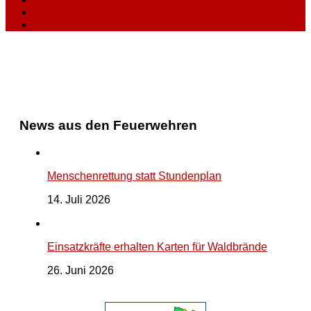
News aus den Feuerwehren
Menschenrettung statt Stundenplan
14. Juli 2026
Einsatzkräfte erhalten Karten für Waldbrände
26. Juni 2026