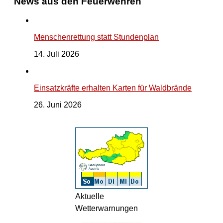
News aus den Feuerwehren
Menschenrettung statt Stundenplan
14. Juli 2026
Einsatzkräfte erhalten Karten für Waldbrände
26. Juni 2026
Aktuelle
Wetterwarnungen