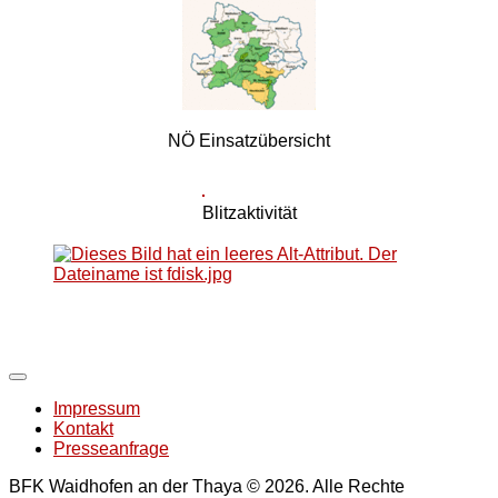
NÖ Einsatzübersicht
Blitzaktivität
Impressum
Kontakt
Presseanfrage
BFK Waidhofen an der Thaya © 2026. Alle Rechte