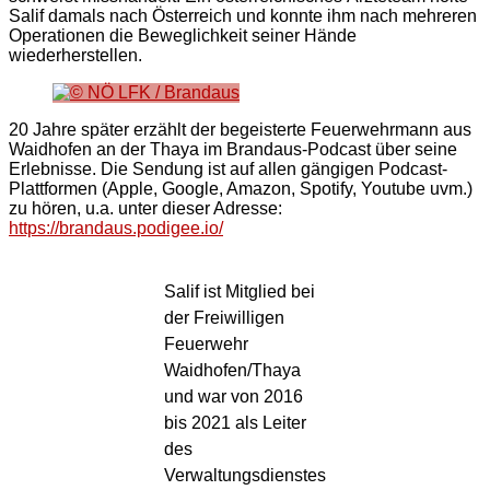
Salif damals nach Österreich und konnte ihm nach mehreren
Operationen die Beweglichkeit seiner Hände
wiederherstellen.
20 Jahre später erzählt der begeisterte Feuerwehrmann aus
Waidhofen an der Thaya im Brandaus-Podcast über seine
Erlebnisse. Die Sendung ist auf allen gängigen Podcast-
Plattformen (Apple, Google, Amazon, Spotify, Youtube uvm.)
zu hören, u.a. unter dieser Adresse:
https://brandaus.podigee.io/
Salif ist Mitglied bei
der Freiwilligen
Feuerwehr
Waidhofen/Thaya
und war von 2016
bis 2021 als Leiter
des
Verwaltungsdienstes