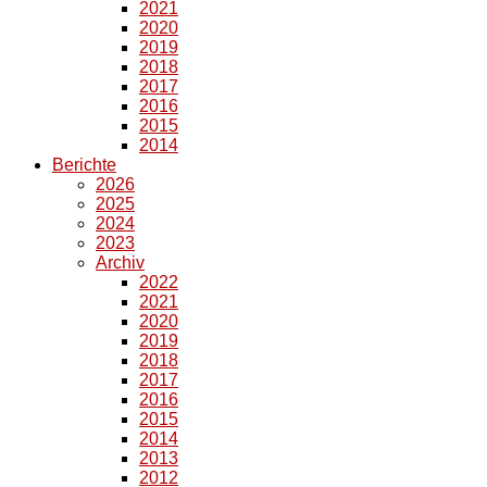
2021
2020
2019
2018
2017
2016
2015
2014
Berichte
2026
2025
2024
2023
Archiv
2022
2021
2020
2019
2018
2017
2016
2015
2014
2013
2012