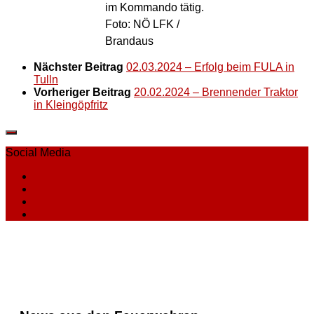
im Kommando tätig.
Foto: NÖ LFK /
Brandaus
Nächster Beitrag
02.03.2024 – Erfolg beim FULA in
Tulln
Vorheriger Beitrag
20.02.2024 – Brennender Traktor
in Kleingöpfritz
Social Media