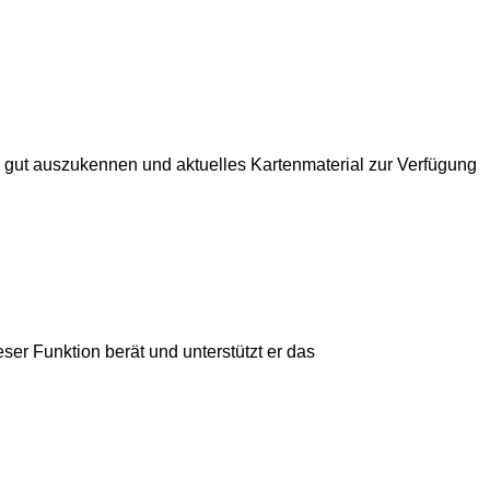
es gut auszukennen und aktuelles Kartenmaterial zur Verfügung
er Funktion berät und unterstützt er das