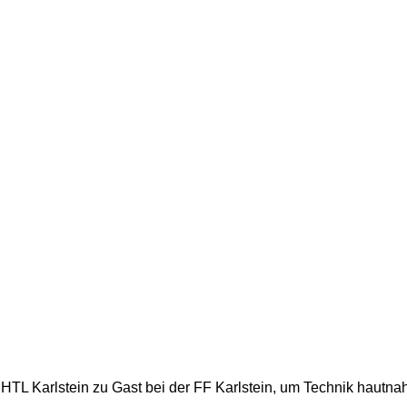
HTL Karlstein zu Gast bei der FF Karlstein, um Technik hautnah