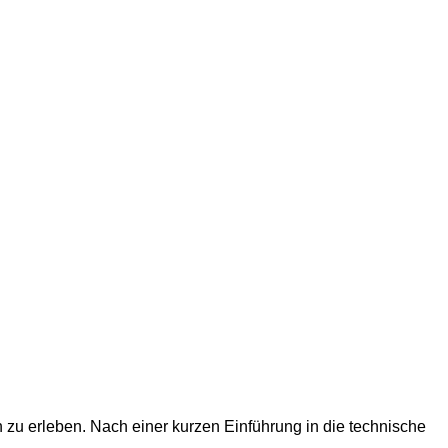
 zu erleben. Nach einer kurzen Einführung in die technische