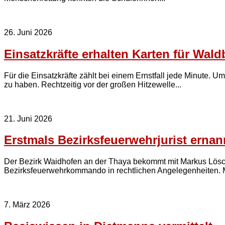
26. Juni 2026
Einsatzkräfte erhalten Karten für Wal
Für die Einsatzkräfte zählt bei einem Ernstfall jede Minute. 
zu haben. Rechtzeitig vor der großen Hitzewelle...
21. Juni 2026
Erstmals Bezirksfeuerwehrjurist ernan
Der Bezirk Waidhofen an der Thaya bekommt mit Markus Löscher
Bezirksfeuerwehrkommando in rechtlichen Angelegenheiten. Ma
7. März 2026