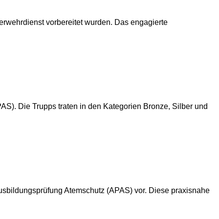
erwehrdienst vorbereitet wurden. Das engagierte
S). Die Trupps traten in den Kategorien Bronze, Silber und
Ausbildungsprüfung Atemschutz (APAS) vor. Diese praxisnahe