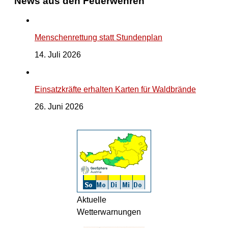
News aus den Feuerwehren
Menschenrettung statt Stundenplan
14. Juli 2026
Einsatzkräfte erhalten Karten für Waldbrände
26. Juni 2026
Aktuelle
Wetterwarnungen