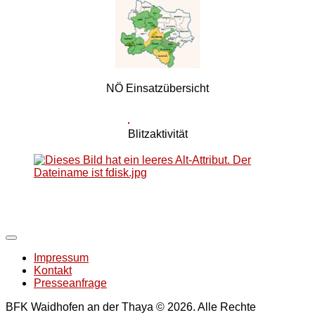
NÖ Einsatzübersicht
Blitzaktivität
Impressum
Kontakt
Presseanfrage
BFK Waidhofen an der Thaya © 2026. Alle Rechte