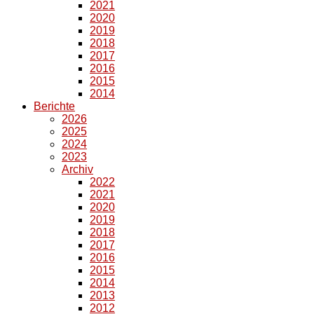
2021
2020
2019
2018
2017
2016
2015
2014
Berichte
2026
2025
2024
2023
Archiv
2022
2021
2020
2019
2018
2017
2016
2015
2014
2013
2012