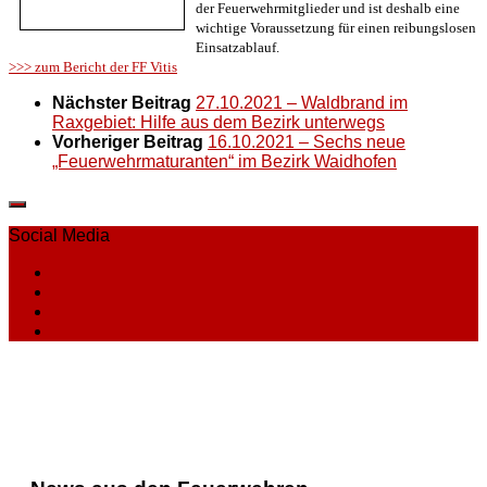
der Feuerwehrmitglieder und ist deshalb eine
wichtige Voraussetzung für einen reibungslosen
Einsatzablauf.
>>> zum Bericht der FF Vitis
Nächster Beitrag
27.10.2021 – Waldbrand im
Raxgebiet: Hilfe aus dem Bezirk unterwegs
Vorheriger Beitrag
16.10.2021 – Sechs neue
„Feuerwehrmaturanten“ im Bezirk Waidhofen
Social Media