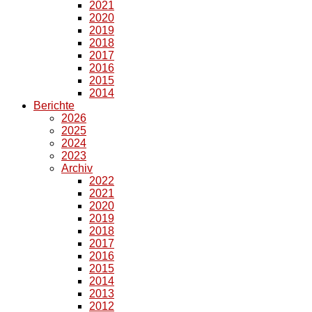
2021
2020
2019
2018
2017
2016
2015
2014
Berichte
2026
2025
2024
2023
Archiv
2022
2021
2020
2019
2018
2017
2016
2015
2014
2013
2012