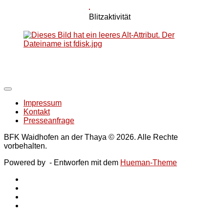
Blitzaktivität
Impressum
Kontakt
Presseanfrage
BFK Waidhofen an der Thaya © 2026. Alle Rechte
vorbehalten.
Powered by
- Entworfen mit dem
Hueman-Theme