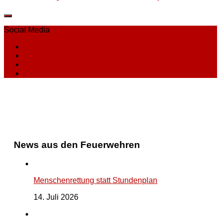
Social Media
News aus den Feuerwehren
Menschenrettung statt Stundenplan
14. Juli 2026