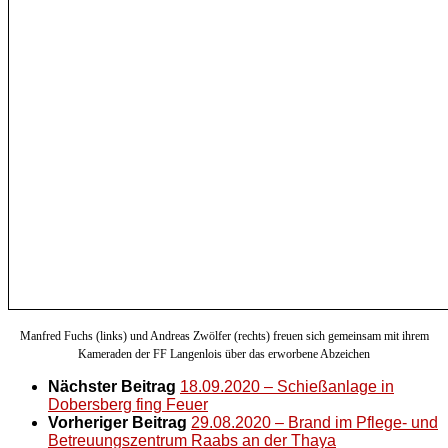
Manfred Fuchs (links) und Andreas Zwölfer (rechts) freuen sich gemeinsam mit ihrem
Kameraden der FF Langenlois über das erworbene Abzeichen
Nächster Beitrag
18.09.2020 – Schießanlage in
Dobersberg fing Feuer
Vorheriger Beitrag
29.08.2020 – Brand im Pflege- und
Betreuungszentrum Raabs an der Thaya