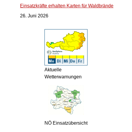
Einsatzkräfte erhalten Karten für Waldbrände
26. Juni 2026
Aktuelle
Wetterwarnungen
NÖ Einsatzübersicht