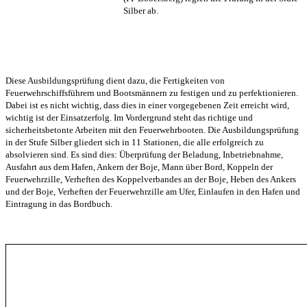
Silber ab.
Diese Ausbildungsprüfung dient dazu, die Fertigkeiten von
Feuerwehrschiffsführern und Bootsmännern zu festigen und zu perfektionieren.
Dabei ist es nicht wichtig, dass dies in einer vorgegebenen Zeit erreicht wird,
wichtig ist der Einsatzerfolg. Im Vordergrund steht das richtige und
sicherheitsbetonte Arbeiten mit den Feuerwehrbooten. Die Ausbildungsprüfung
in der Stufe Silber gliedert sich in 11 Stationen, die alle erfolgreich zu
absolvieren sind. Es sind dies: Überprüfung der Beladung, Inbetriebnahme,
Ausfahrt aus dem Hafen, Ankern der Boje, Mann über Bord, Koppeln der
Feuerwehrzille, Verheften des Koppelverbandes an der Boje, Heben des Ankers
und der Boje, Verheften der Feuerwehrzille am Ufer, Einlaufen in den Hafen und
Eintragung in das Bordbuch.