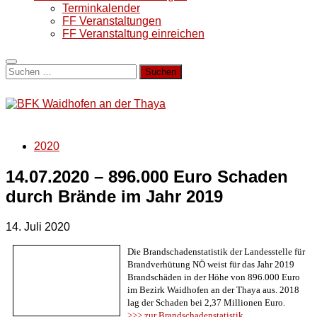
Terminkalender
FF Veranstaltungen
FF Veranstaltung einreichen
Suchen
nach:
2020
14.07.2020 – 896.000 Euro Schaden
durch Brände im Jahr 2019
14. Juli 2020
Die Brandschadenstatistik der Landesstelle für
Brandverhütung NÖ weist für das Jahr 2019
Brandschäden in der Höhe von 896.000 Euro
im Bezirk Waidhofen an der Thaya aus. 2018
lag der Schaden bei
2,37 Millionen
Euro.
>>> zur Brandschadenstatistik