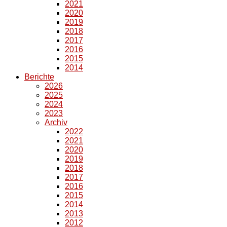
2021
2020
2019
2018
2017
2016
2015
2014
Berichte
2026
2025
2024
2023
Archiv
2022
2021
2020
2019
2018
2017
2016
2015
2014
2013
2012