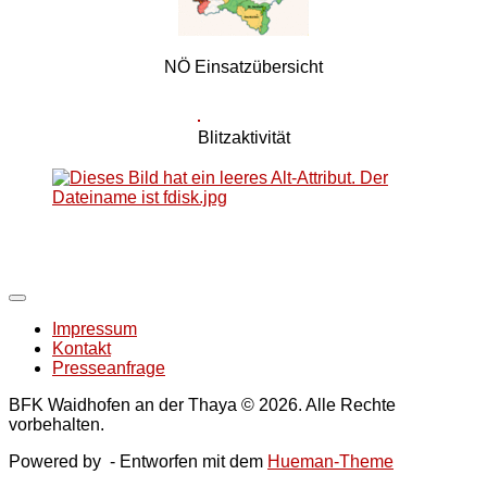
NÖ Einsatzübersicht
Blitzaktivität
Impressum
Kontakt
Presseanfrage
BFK Waidhofen an der Thaya © 2026. Alle Rechte
vorbehalten.
Powered by
- Entworfen mit dem
Hueman-Theme