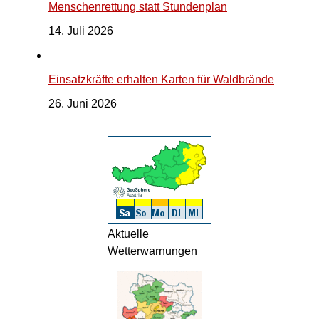
Menschenrettung statt Stundenplan
14. Juli 2026
Einsatzkräfte erhalten Karten für Waldbrände
26. Juni 2026
Aktuelle
Wetterwarnungen