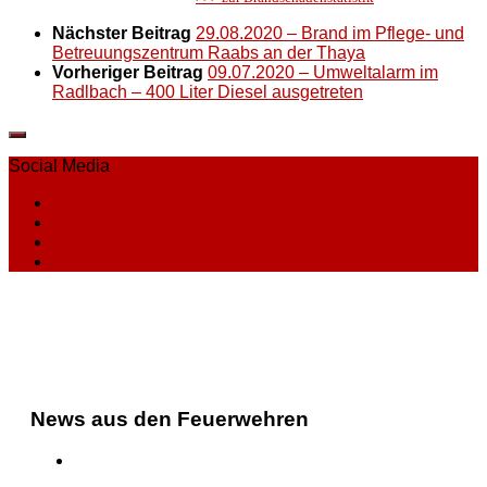
Nächster Beitrag
29.08.2020 – Brand im Pflege- und
Betreuungszentrum Raabs an der Thaya
Vorheriger Beitrag
09.07.2020 – Umweltalarm im
Radlbach – 400 Liter Diesel ausgetreten
Social Media
News aus den Feuerwehren