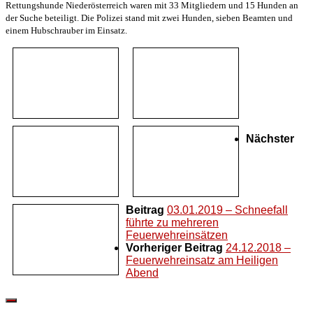
Rettungshunde Niederösterreich waren mit 33 Mitgliedern und 15 Hunden an
der Suche beteiligt. Die Polizei stand mit zwei Hunden, sieben Beamten und
einem Hubschrauber im Einsatz.
Nächster
Beitrag
03.01.2019 – Schneefall
führte zu mehreren
Feuerwehreinsätzen
Vorheriger Beitrag
24.12.2018 –
Feuerwehreinsatz am Heiligen
Abend