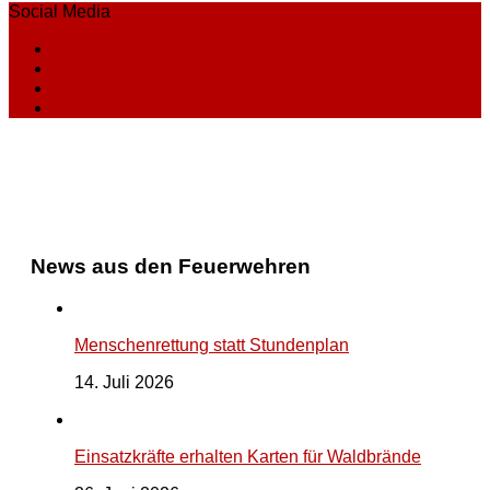
Social Media
News aus den Feuerwehren
Menschenrettung statt Stundenplan
14. Juli 2026
Einsatzkräfte erhalten Karten für Waldbrände