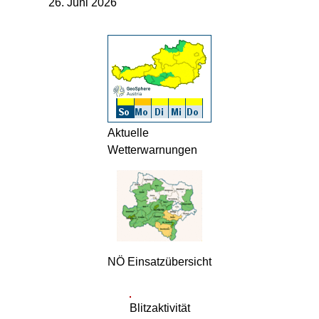
26. Juni 2026
Aktuelle
Wetterwarnungen
NÖ Einsatzübersicht
Blitzaktivität