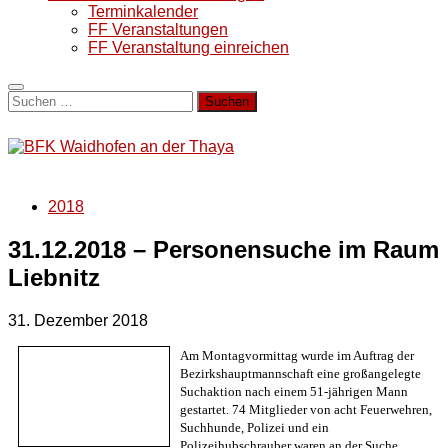
Terminkalender
FF Veranstaltungen
FF Veranstaltung einreichen
Suchen
nach:
2018
31.12.2018 – Personensuche im Raum
Liebnitz
31. Dezember 2018
Am Montagvormittag wurde im Auftrag der
Bezirkshauptmannschaft eine großangelegte
Suchaktion nach einem 51-jährigen Mann
gestartet. 74 Mitglieder von acht Feuerwehren,
Suchhunde, Polizei und ein
Polizeihubschrauber waren an der Suche