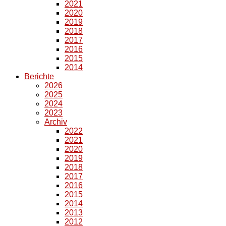
2021
2020
2019
2018
2017
2016
2015
2014
Berichte
2026
2025
2024
2023
Archiv
2022
2021
2020
2019
2018
2017
2016
2015
2014
2013
2012