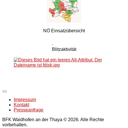
NÖ Einsatzübersicht
Blitzaktivität
Impressum
Kontakt
Presseanfrage
BFK Waidhofen an der Thaya © 2026. Alle Rechte
vorbehalten.