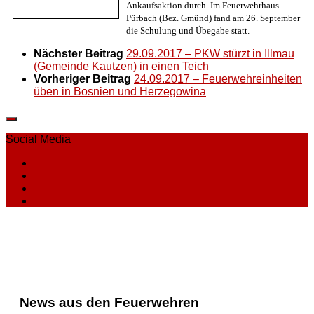
Ankaufsaktion durch. Im Feuerwehrhaus
Pürbach (Bez. Gmünd) fand am 26. September
die Schulung und Übegabe statt.
Nächster Beitrag
29.09.2017 – PKW stürzt in Illmau
(Gemeinde Kautzen) in einen Teich
Vorheriger Beitrag
24.09.2017 – Feuerwehreinheiten
üben in Bosnien und Herzegowina
Social Media
News aus den Feuerwehren