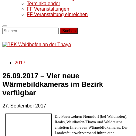
Terminkalender
FF Veranstaltungen
FF Veranstaltung einreichen
Suchen
nach:
2017
26.09.2017 – Vier neue
Wärmebildkameras im Bezirk
verfügbar
27. September 2017
Die Feuerwehren Nonndorf (bei Waidhofen),
Raabs, Waidhofen/Thaya und Waldreichs
erhielten ihre neuen Wärmebildkameras. Der
Landesfeuerwehrverband führte eine