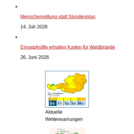
Menschenrettung statt Stundenplan
14. Juli 2026
Einsatzkräfte erhalten Karten für Waldbrände
26. Juni 2026
Aktuelle
Wetterwarnungen