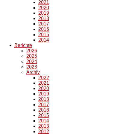
2021
2020
2019
2018
2017
2016
2015
2014
Berichte
2026
2025
2024
2023
Archiv
2022
2021
2020
2019
2018
2017
2016
2015
2014
2013
2012