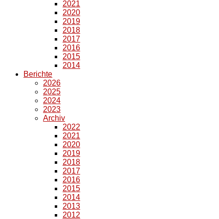
2021
2020
2019
2018
2017
2016
2015
2014
Berichte
2026
2025
2024
2023
Archiv
2022
2021
2020
2019
2018
2017
2016
2015
2014
2013
2012