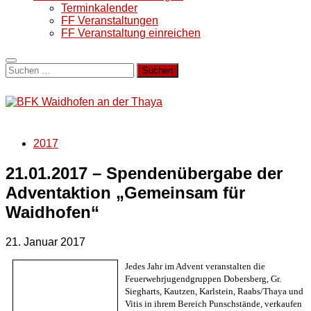
Terminkalender
FF Veranstaltungen
FF Veranstaltung einreichen
Suchen
nach:
2017
21.01.2017 – Spendenübergabe der
Adventaktion „Gemeinsam für
Waidhofen“
21. Januar 2017
Jedes Jahr im Advent veranstalten die
Feuerwehrjugendgruppen Dobersberg, Gr.
Siegharts, Kautzen, Karlstein, Raabs/Thaya und
Vitis in ihrem Bereich Punschstände, verkaufen