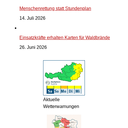
Menschenrettung statt Stundenplan
14. Juli 2026
Einsatzkräfte erhalten Karten für Waldbrände
26. Juni 2026
Aktuelle
Wetterwarnungen