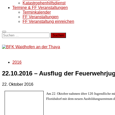
Katastrophenhilfsdienst
Termine & FF Veranstaltungen
Terminkalender
FF Veranstaltungen
FF Veranstaltung einreichen
Suchen
nach:
2016
22.10.2016 – Ausflug der Feuerwehrju
22. Oktober 2016
Am 22. Oktober nahmen über 120 Jugendliche mit
Floridsdorf mit dem neuen Ausbildungszentrum d