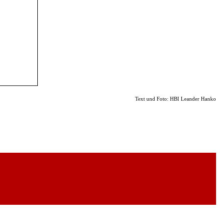
Text und Foto: HBI Leander Hanko