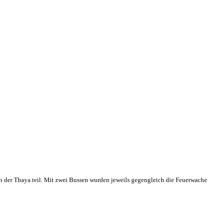
 der Thaya teil. Mit zwei Bussen wurden jeweils gegengleich die Feuerwache