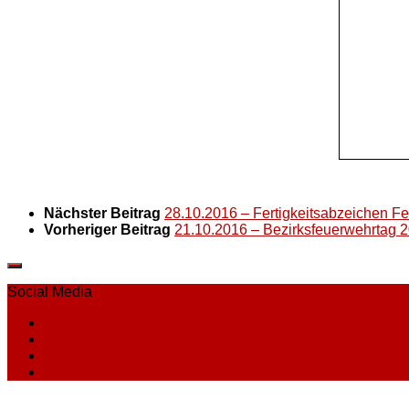
Nächster Beitrag
28.10.2016 – Fertigkeitsabzeichen 
Vorheriger Beitrag
21.10.2016 – Bezirksfeuerwehrtag 
Social Media