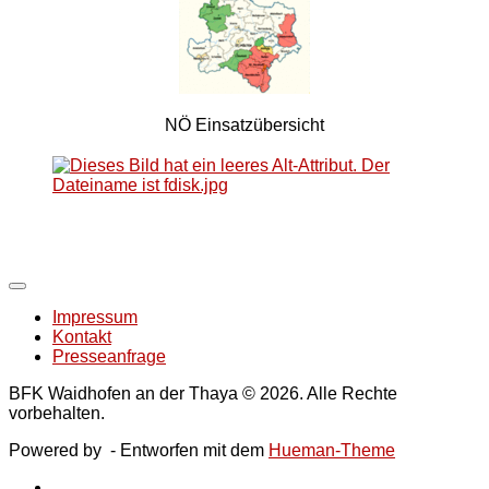
NÖ Einsatzübersicht
Impressum
Kontakt
Presseanfrage
BFK Waidhofen an der Thaya © 2026. Alle Rechte
vorbehalten.
Powered by
- Entworfen mit dem
Hueman-Theme