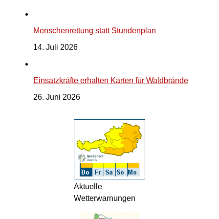
Menschenrettung statt Stundenplan
14. Juli 2026
Einsatzkräfte erhalten Karten für Waldbrände
26. Juni 2026
Aktuelle
Wetterwarnungen