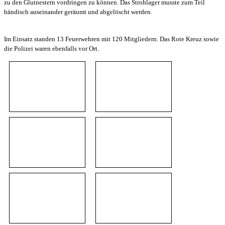
zu den Glutnestern vordringen zu können. Das Strohlager musste zum Teil
händisch auseinander geräumt und abgelöscht werden.
Im Einsatz standen 13 Feuerwehren mit 120 Mitgliedern. Das Rote Kreuz sowie
die Polizei waren ebenfalls vor Ort.