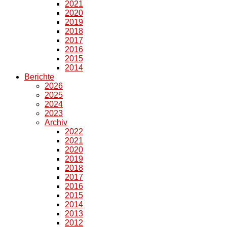
2021
2020
2019
2018
2017
2016
2015
2014
Berichte
2026
2025
2024
2023
Archiv
2022
2021
2020
2019
2018
2017
2016
2015
2014
2013
2012