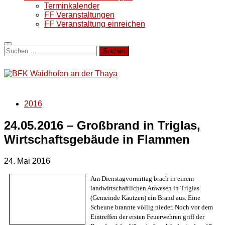
Terminkalender
FF Veranstaltungen
FF Veranstaltung einreichen
Suchen
nach:
2016
24.05.2016 – Großbrand in Triglas,
Wirtschaftsgebäude in Flammen
24. Mai 2016
Am Dienstagvormittag brach in einem
landwirtschaftlichen Anwesen in Triglas
(Gemeinde Kautzen) ein Brand aus. Eine
Scheune brannte völlig nieder. Noch vor dem
Eintreffen der ersten Feuerwehren griff der