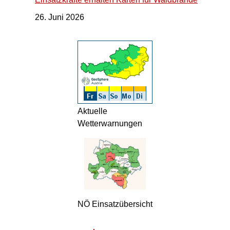
26. Juni 2026
Aktuelle
Wetterwarnungen
NÖ Einsatzübersicht