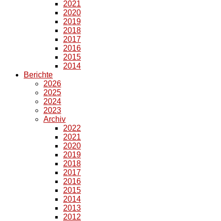
2021
2020
2019
2018
2017
2016
2015
2014
Berichte
2026
2025
2024
2023
Archiv
2022
2021
2020
2019
2018
2017
2016
2015
2014
2013
2012