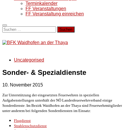
Terminkalender
FF Veranstaltungen
FF Veranstaltung einreichen
Suchen
nach:
Uncategorised
Sonder- & Spezialdienste
10. November 2015
Zur Unterstützung der eingesetzten Feuerwehren in speziellen
Aufgabenstellungen unterhält der NÖ Landesfeuerwehrverband einige
Sonderdienste. Im Bezirk Waidhofen an der Thaya sind Feuerwehrmitglieder
unter anderem bei folgenden Sonderdiensten im Einsatz:
Flugdienst
Strahlenschutzdienst