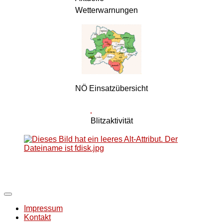
Wetterwarnungen
NÖ Einsatzübersicht
Blitzaktivität
Impressum
Kontakt