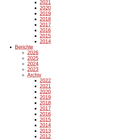
2021
2020
2019
2018
2017
2016
2015
2014
Berichte
2026
2025
2024
2023
Archiv
2022
2021
2020
2019
2018
2017
2016
2015
2014
2013
2012