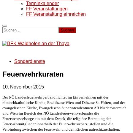
Terminkalender
FF Veranstaltungen
FF Veranstaltung einreichen
Suchen
nach:
Sonderdienste
Feuerwehrkuraten
10. November 2015
Der NÖ Landesfeuerwehrverband richtet im Einvernehmen mit der
römischkatholische Kirche, Erzdiözese Wien und Diözese St. Pölten, und der
evangelischen Kirche, Evangelische Superintendenturen AB Niederösterreich
und Wien im Bereich des NÖ Landesfeuerwehrverbandes die
Feuerwehrseelsorge ein mit dem Zweck, die religiöse Betreuung der
Feuerwehrmitglieder innerhalb der Feuerwehr sicherzustellen und die
Verbindung zwischen der Feuerwehr und den Kirchen aufrechtzuerhalten.