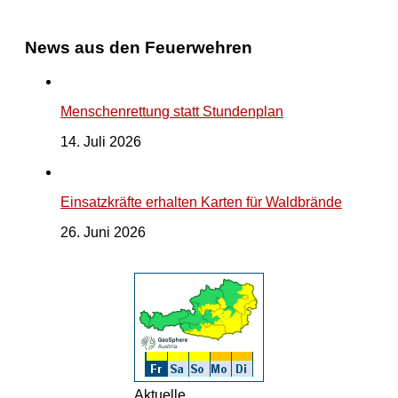
News aus den Feuerwehren
Menschenrettung statt Stundenplan
14. Juli 2026
Einsatzkräfte erhalten Karten für Waldbrände
26. Juni 2026
Aktuelle