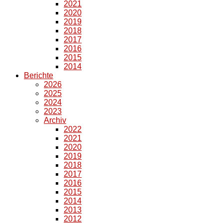
2021
2020
2019
2018
2017
2016
2015
2014
Berichte
2026
2025
2024
2023
Archiv
2022
2021
2020
2019
2018
2017
2016
2015
2014
2013
2012