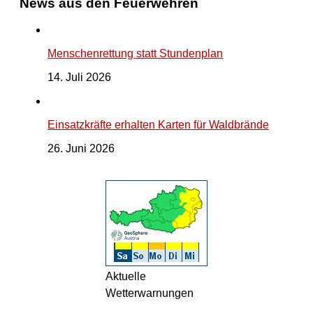
News aus den Feuerwehren
Menschenrettung statt Stundenplan
14. Juli 2026
Einsatzkräfte erhalten Karten für Waldbrände
26. Juni 2026
Aktuelle
Wetterwarnungen