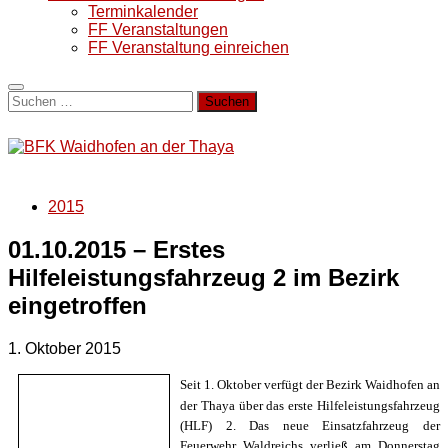
Terminkalender
FF Veranstaltungen
FF Veranstaltung einreichen
Suchen
nach:
2015
01.10.2015 – Erstes
Hilfeleistungsfahrzeug 2 im Bezirk
eingetroffen
1. Oktober 2015
Seit 1. Oktober verfügt der Bezirk Waidhofen an
der Thaya über das erste Hilfeleistungsfahrzeug
(HLF) 2. Das neue Einsatzfahrzeug der
Feuerwehr Waldreichs verließ am Donnerstag