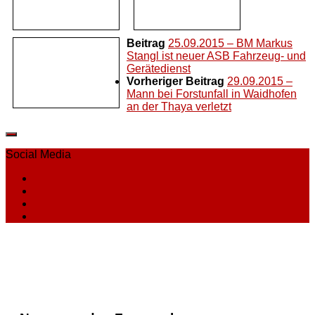
Beitrag
25.09.2015 – BM Markus
Stangl ist neuer ASB Fahrzeug- und
Gerätedienst
Vorheriger Beitrag
29.09.2015 –
Mann bei Forstunfall in Waidhofen
an der Thaya verletzt
Social Media