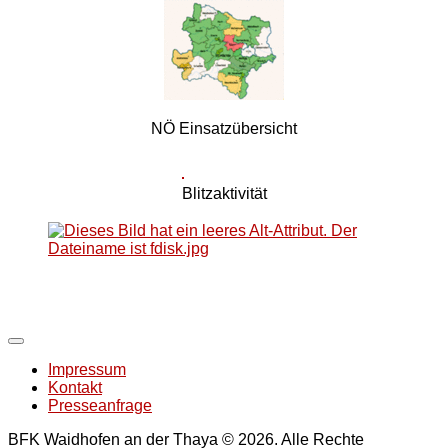
NÖ Einsatzübersicht
Blitzaktivität
Impressum
Kontakt
Presseanfrage
BFK Waidhofen an der Thaya © 2026. Alle Rechte