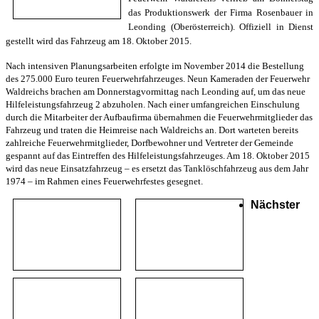
das Produktionswerk der Firma Rosenbauer in
Leonding (Oberösterreich). Offiziell in Dienst
gestellt wird das Fahrzeug am 18. Oktober 2015.
Nach intensiven Planungsarbeiten erfolgte im November 2014 die Bestellung
des 275.000 Euro teuren Feuerwehrfahrzeuges. Neun Kameraden der Feuerwehr
Waldreichs brachen am Donnerstagvormittag nach Leonding auf, um das neue
Hilfeleistungsfahrzeug 2 abzuholen. Nach einer umfangreichen Einschulung
durch die Mitarbeiter der Aufbaufirma übernahmen die Feuerwehrmitglieder das
Fahrzeug und traten die Heimreise nach Waldreichs an. Dort warteten bereits
zahlreiche Feuerwehrmitglieder, Dorfbewohner und Vertreter der Gemeinde
gespannt auf das Eintreffen des Hilfeleistungsfahrzeuges. Am 18. Oktober 2015
wird das neue Einsatzfahrzeug – es ersetzt das Tanklöschfahrzeug aus dem Jahr
1974 – im Rahmen eines Feuerwehrfestes gesegnet.
Nächster