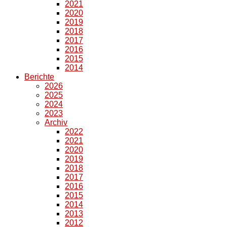
2021
2020
2019
2018
2017
2016
2015
2014
Berichte
2026
2025
2024
2023
Archiv
2022
2021
2020
2019
2018
2017
2016
2015
2014
2013
2012