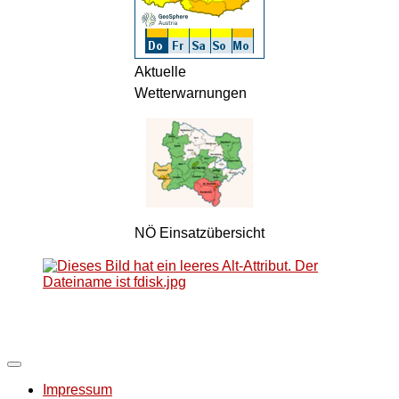
Aktuelle
Wetterwarnungen
NÖ Einsatzübersicht
Impressum