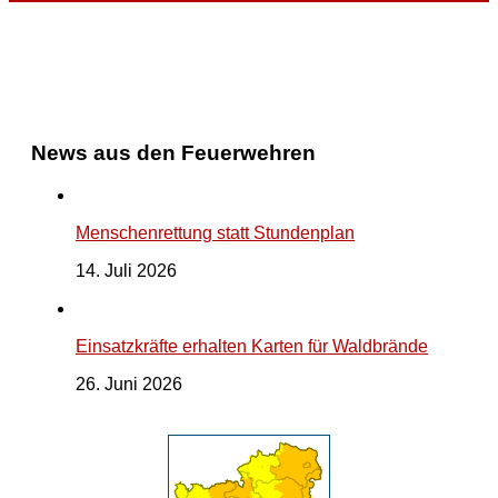
News aus den Feuerwehren
Menschenrettung statt Stundenplan
14. Juli 2026
Einsatzkräfte erhalten Karten für Waldbrände
26. Juni 2026