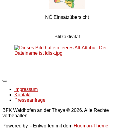
NÖ Einsatzübersicht
Blitzaktivität
Impressum
Kontakt
Presseanfrage
BFK Waidhofen an der Thaya © 2026. Alle Rechte
vorbehalten.
Powered by
- Entworfen mit dem
Hueman-Theme