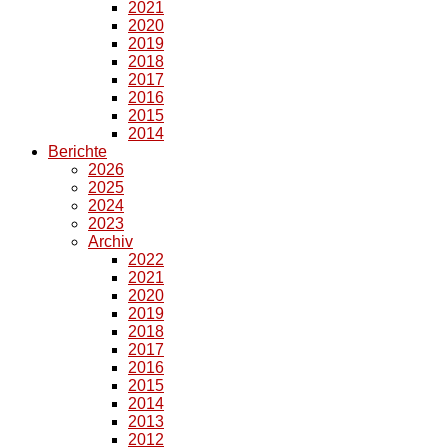
2021
2020
2019
2018
2017
2016
2015
2014
Berichte
2026
2025
2024
2023
Archiv
2022
2021
2020
2019
2018
2017
2016
2015
2014
2013
2012