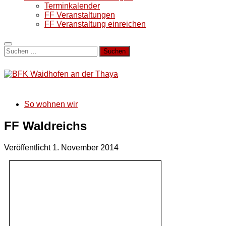
Terminkalender
FF Veranstaltungen
FF Veranstaltung einreichen
Suchen
nach:
So wohnen wir
FF Waldreichs
Veröffentlicht
1. November 2014