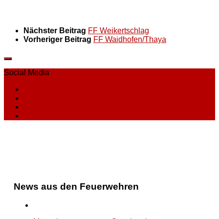
Nächster Beitrag
FF Weikertschlag
Vorheriger Beitrag
FF Waidhofen/Thaya
Social Media
News aus den Feuerwehren