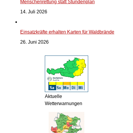
Menschenrettung statt Stundenplan
14. Juli 2026
Einsatzkräfte erhalten Karten für Waldbrände
26. Juni 2026
Aktuelle
Wetterwarnungen