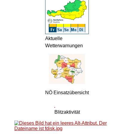
Aktuelle
Wetterwarnungen
NÖ Einsatzübersicht
Blitzaktivität