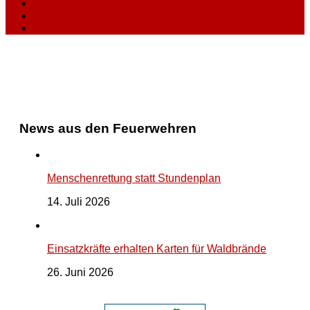
News aus den Feuerwehren
Menschenrettung statt Stundenplan
14. Juli 2026
Einsatzkräfte erhalten Karten für Waldbrände
26. Juni 2026