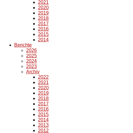
2021
2020
2019
2018
2017
2016
2015
2014
Berichte
2026
2025
2024
2023
Archiv
2022
2021
2020
2019
2018
2017
2016
2015
2014
2013
2012