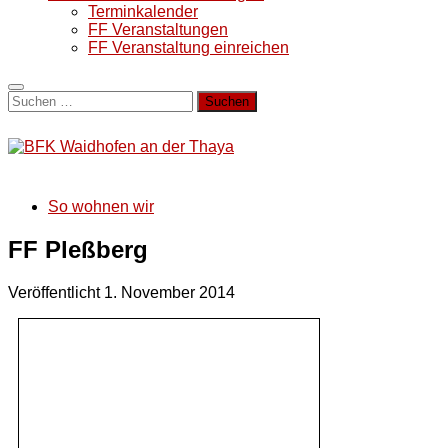
Terminkalender
FF Veranstaltungen
FF Veranstaltung einreichen
Suchen
nach:
So wohnen wir
FF Pleßberg
Veröffentlicht
1. November 2014