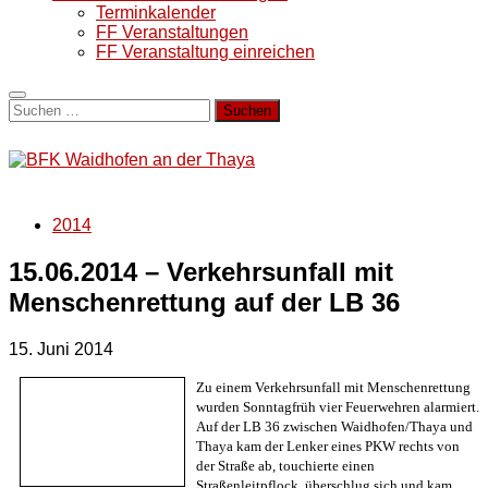
Terminkalender
FF Veranstaltungen
FF Veranstaltung einreichen
Suchen
nach:
2014
15.06.2014 – Verkehrsunfall mit
Menschenrettung auf der LB 36
15. Juni 2014
Zu einem Verkehrsunfall mit Menschenrettung
wurden Sonntagfrüh vier Feuerwehren alarmiert.
Auf der LB 36 zwischen Waidhofen/Thaya und
Thaya kam der Lenker eines PKW rechts von
der Straße ab, touchierte einen
Straßenleitpflock, überschlug sich und kam