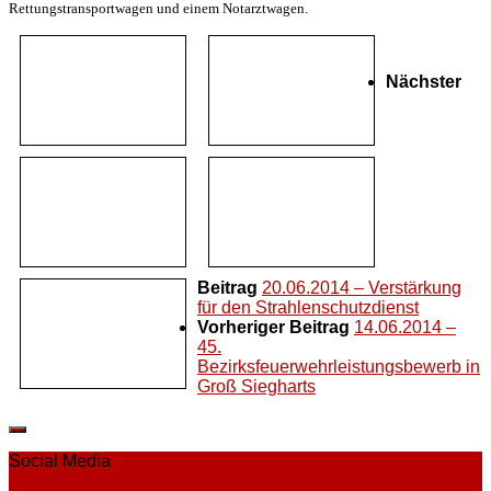
Rettungstransportwagen und einem Notarztwagen.
Nächster
Beitrag
20.06.2014 – Verstärkung
für den Strahlenschutzdienst
Vorheriger Beitrag
14.06.2014 –
45.
Bezirksfeuerwehrleistungsbewerb in
Groß Siegharts
Social Media