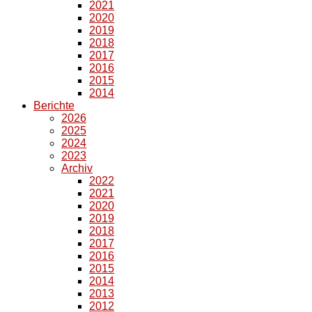
2021
2020
2019
2018
2017
2016
2015
2014
Berichte
2026
2025
2024
2023
Archiv
2022
2021
2020
2019
2018
2017
2016
2015
2014
2013
2012