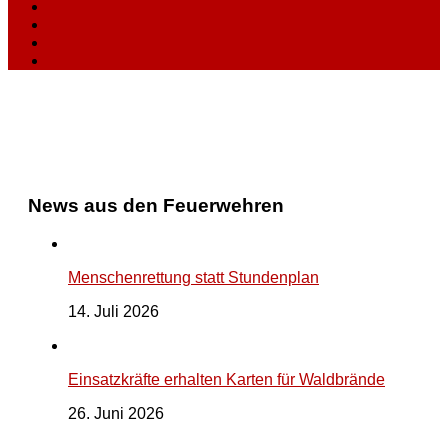
News aus den Feuerwehren
Menschenrettung statt Stundenplan
14. Juli 2026
Einsatzkräfte erhalten Karten für Waldbrände
26. Juni 2026