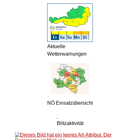
Aktuelle
Wetterwarnungen
NÖ Einsatzübersicht
Blitzaktivität