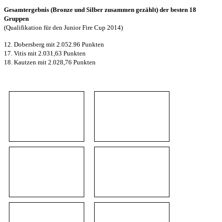
Gesamtergebnis (Bronze und Silber zusammen gezählt) der besten 18
Gruppen
(Qualifikation für den Junior Fire Cup 2014)
12. Dobersberg mit 2.052.96 Punkten
17. Vitis mit 2.031,63 Punkten
18. Kautzen mit 2.028,76 Punkten