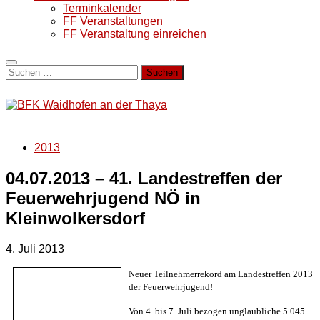
Terminkalender
FF Veranstaltungen
FF Veranstaltung einreichen
Suchen
nach:
2013
04.07.2013 – 41. Landestreffen der
Feuerwehrjugend NÖ in
Kleinwolkersdorf
4. Juli 2013
Neuer Teilnehmerrekord am Landestreffen 2013
der Feuerwehrjugend!
Von 4. bis 7. Juli bezogen unglaubliche 5.045