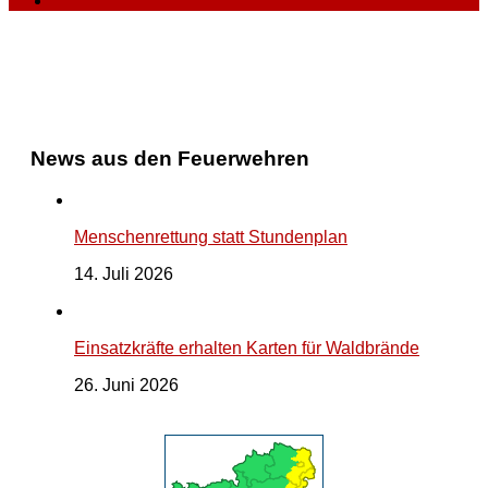
News aus den Feuerwehren
Menschenrettung statt Stundenplan
14. Juli 2026
Einsatzkräfte erhalten Karten für Waldbrände
26. Juni 2026