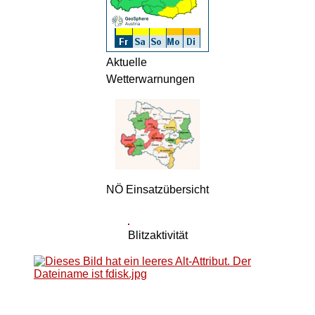
Aktuelle
Wetterwarnungen
NÖ Einsatzübersicht
Blitzaktivität