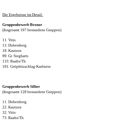
Die Ergebnisse im Detail:
Gruppenbewerb Bronze
(Insgesamt 197 bestandene Gruppen)
11. Vitis
13. Dobersberg
18. Kautzen
99. Gr. Siegharts
133. Raabs/Th.
191. Gröpfritzschlag-Karlstein
Gruppenbewerb Silber
(Insgesamt 128 bestandene Gruppen)
11. Dobersberg
22. Kautzen
32. Vitis
75. Raabs/Th.