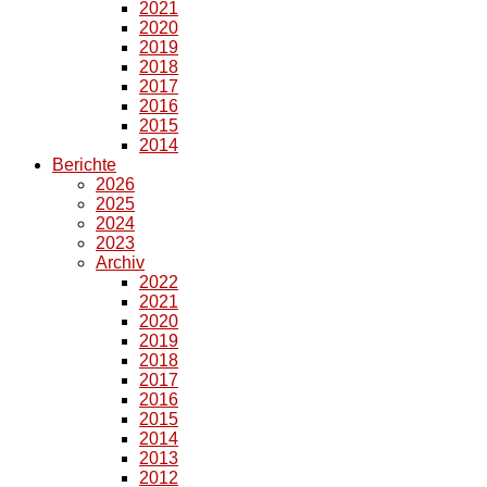
2021
2020
2019
2018
2017
2016
2015
2014
Berichte
2026
2025
2024
2023
Archiv
2022
2021
2020
2019
2018
2017
2016
2015
2014
2013
2012