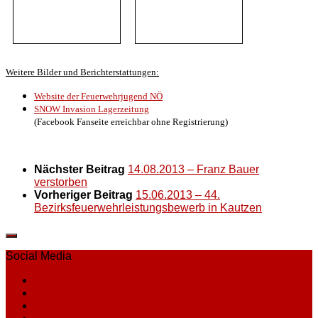
Weitere Bilder und Berichterstattungen:
Website der Feuerwehrjugend NÖ
SNOW Invasion Lagerzeitung
(Facebook Fanseite erreichbar ohne Registrierung)
Nächster Beitrag
14.08.2013 – Franz Bauer
verstorben
Vorheriger Beitrag
15.06.2013 – 44.
Bezirksfeuerwehrleistungsbewerb in Kautzen
Social Media