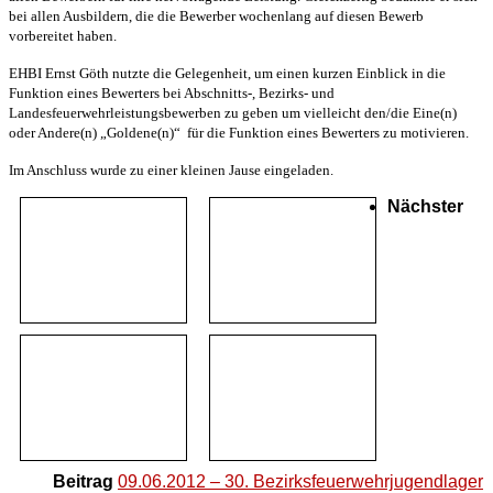
bei allen Ausbildern, die die Bewerber wochenlang auf diesen Bewerb
vorbereitet haben.
EHBI Ernst Göth nutzte die Gelegenheit, um einen kurzen Einblick in die
Funktion eines Bewerters bei Abschnitts-, Bezirks- und
Landesfeuerwehrleistungsbewerben zu geben um vielleicht den/die Eine(n)
oder Andere(n) „Goldene(n)“ für die Funktion eines Bewerters zu motivieren.
Im Anschluss wurde zu einer kleinen Jause eingeladen.
Nächster
Beitrag
09.06.2012 – 30. Bezirksfeuerwehrjugendlager