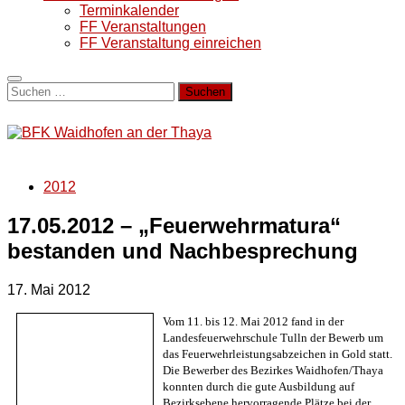
Terminkalender
FF Veranstaltungen
FF Veranstaltung einreichen
Suchen
nach:
2012
17.05.2012 – „Feuerwehrmatura“
bestanden und Nachbesprechung
17. Mai 2012
Vom 11. bis 12. Mai 2012 fand in der
Landesfeuerwehrschule Tulln der Bewerb um
das Feuerwehrleistungsabzeichen in Gold statt.
Die Bewerber des Bezirkes Waidhofen/Thaya
konnten durch die gute Ausbildung auf
Bezirksebene hervorragende Plätze bei der