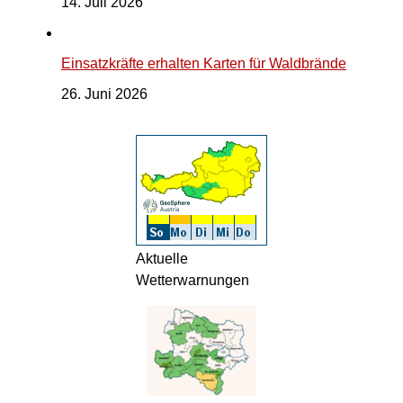
14. Juli 2026
Einsatzkräfte erhalten Karten für Waldbrände
26. Juni 2026
Aktuelle
Wetterwarnungen