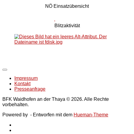
NÖ Einsatzübersicht
Blitzaktivität
Impressum
Kontakt
Presseanfrage
BFK Waidhofen an der Thaya © 2026. Alle Rechte
vorbehalten.
Powered by
- Entworfen mit dem
Hueman-Theme