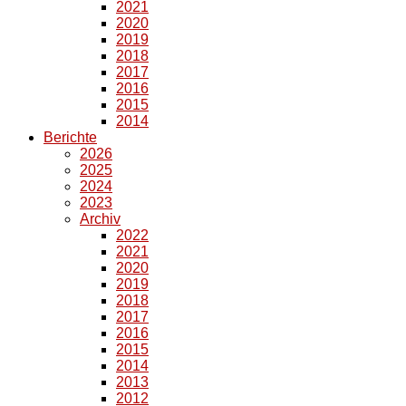
2021
2020
2019
2018
2017
2016
2015
2014
Berichte
2026
2025
2024
2023
Archiv
2022
2021
2020
2019
2018
2017
2016
2015
2014
2013
2012