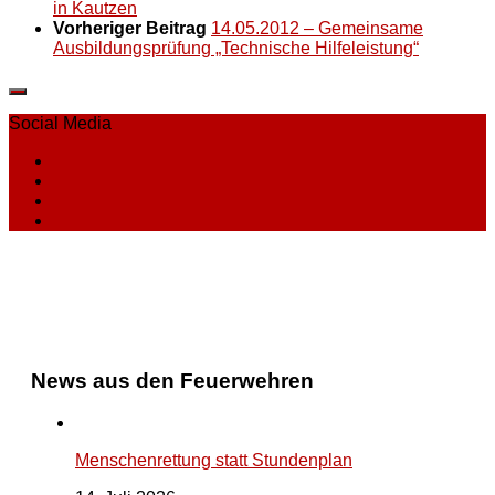
in Kautzen
Vorheriger Beitrag
14.05.2012 – Gemeinsame
Ausbildungsprüfung „Technische Hilfeleistung“
Social Media
News aus den Feuerwehren
Menschenrettung statt Stundenplan