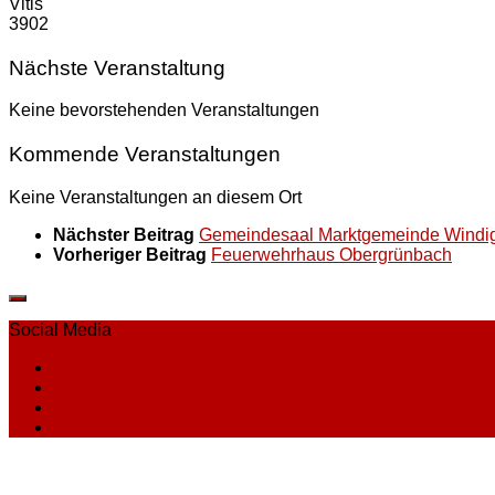
Vitis
3902
Nächste Veranstaltung
Keine bevorstehenden Veranstaltungen
Kommende Veranstaltungen
Keine Veranstaltungen an diesem Ort
Nächster Beitrag
Gemeindesaal Marktgemeinde Windig
Vorheriger Beitrag
Feuerwehrhaus Obergrünbach
Social Media