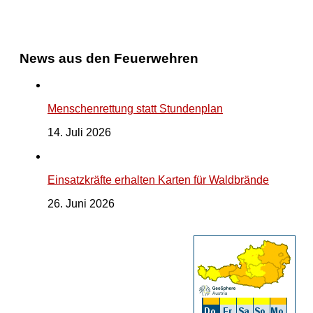
News aus den Feuerwehren
Menschenrettung statt Stundenplan
14. Juli 2026
Einsatzkräfte erhalten Karten für Waldbrände
26. Juni 2026