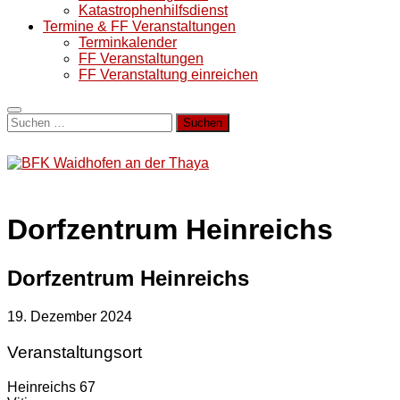
Katastrophenhilfsdienst
Termine & FF Veranstaltungen
Terminkalender
FF Veranstaltungen
FF Veranstaltung einreichen
Suchen
nach:
Dorfzentrum Heinreichs
Dorfzentrum Heinreichs
19. Dezember 2024
Veranstaltungsort
Heinreichs 67