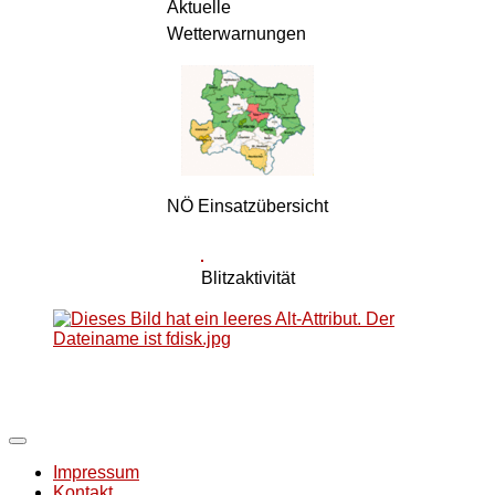
Aktuelle
Wetterwarnungen
NÖ Einsatzübersicht
Blitzaktivität
Impressum
Kontakt