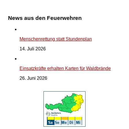
News aus den Feuerwehren
Menschenrettung statt Stundenplan
14. Juli 2026
Einsatzkräfte erhalten Karten für Waldbrände
26. Juni 2026