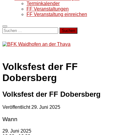
Terminkalender
FF Veranstaltungen
FF Veranstaltung einreichen
Suchen
nach:
Volksfest der FF
Dobersberg
Volksfest der FF Dobersberg
Veröffentlicht
29. Juni 2025
Wann
29. Juni 2025