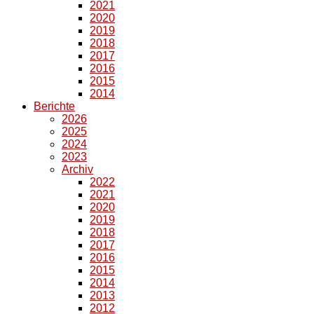
2021
2020
2019
2018
2017
2016
2015
2014
Berichte
2026
2025
2024
2023
Archiv
2022
2021
2020
2019
2018
2017
2016
2015
2014
2013
2012