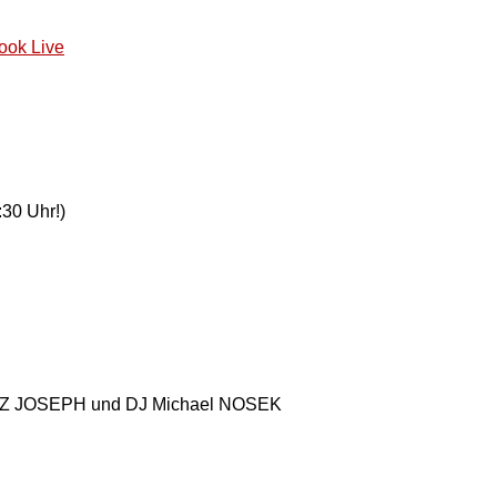
ook Live
30 Uhr!)
NZ JOSEPH und DJ Michael NOSEK