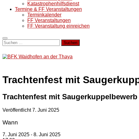
Katastrophenhilfsdienst
Termine & FF Veranstaltungen
Terminkalender
FF Veranstaltungen
FF Veranstaltung einreichen
Suchen
nach:
Trachtenfest mit Saugerkup
Trachtenfest mit Saugerkuppelbewerb
Veröffentlicht
7. Juni 2025
Wann
7. Juni 2025 - 8. Juni 2025